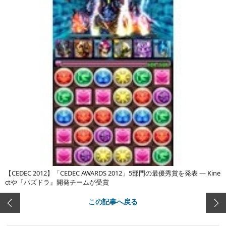
【CEDEC 2012】「CEDEC AWARDS 2012」5部門の最優秀賞を発表 ― Kine
ctや『パズドラ』開発チームが受賞
この記事へ戻る