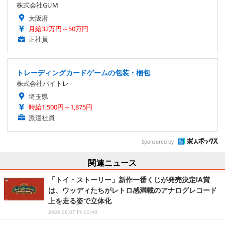
株式会社GUM
大阪府
月給32万円～50万円
正社員
トレーディングカードゲームの包装・梱包
株式会社バイトレ
埼玉県
時給1,500円～1,875円
派遣社員
Sponsored by
関連ニュース
「トイ・ストーリー」新作一番くじが発売決定!A賞
は、ウッディたちがレトロ感満載のアナログレコード
上を走る姿で立体化
2026.08.07 Fri 03:40