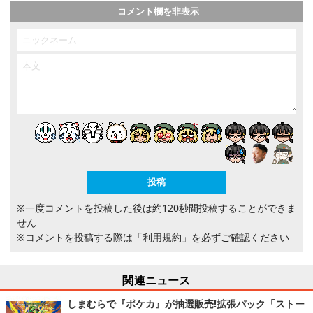
コメント欄を非表示
※一度コメントを投稿した後は約120秒間投稿することができま
せん
※コメントを投稿する際は
「利用規約」
を必ずご確認ください
関連ニュース
しまむらで『ポケカ』が抽選販売!拡張パック「ストー