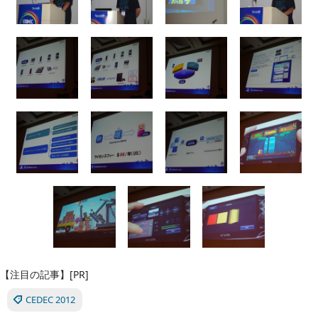
【注目の記事】[PR]
CEDEC 2012