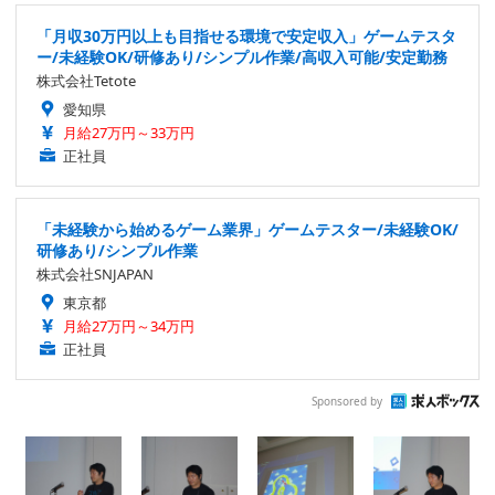
「月収30万円以上も目指せる環境で安定収入」ゲームテスタ
ー/未経験OK/研修あり/シンプル作業/高収入可能/安定勤務
株式会社Tetote
愛知県
月給27万円～33万円
正社員
「未経験から始めるゲーム業界」ゲームテスター/未経験OK/
研修あり/シンプル作業
株式会社SNJAPAN
東京都
月給27万円～34万円
正社員
Sponsored by