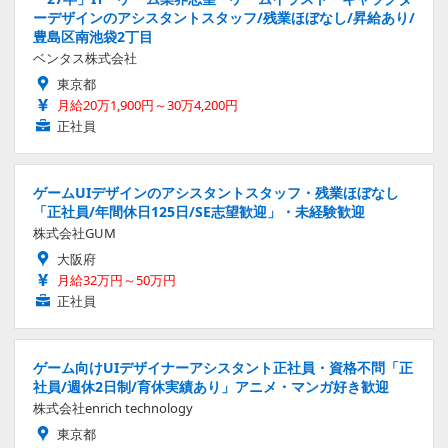
ーデザインのアシスタントスタッフ/残業ほぼなし/昇給あり/
豊島区南池袋2丁目
ベンタス株式会社
東京都
月給20万1,900円～30万4,200円
正社員
ゲームUIデザインのアシスタントスタッフ・残業ほぼなし
「正社員/年間休日125日/SE志望歓迎」・未経験歓迎
株式会社GUM
大阪府
月給32万円～50万円
正社員
ゲーム向けUIデザイナーアシスタント正社員・資格不問「正
社員/週休2日制/育休実績あり」アニメ・マンガ好き歓迎
株式会社enrich technology
東京都