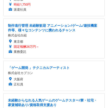
時給1,750円
派遣社員
制作進行管理 未経験歓迎 アニメーション/ゲーム/遊技機案
件等、様々なコンテンツに携われるチャンス
株式会社白組
東京都
固定報酬26万円～
業務委託
「ゲーム開発 」テクニカルアーティスト
株式会社カプコン
大阪府
正社員
未経験からなれる人気ゲームのゲームテスター/寮・社宅・
家賃補助あり/資格取得支援あり