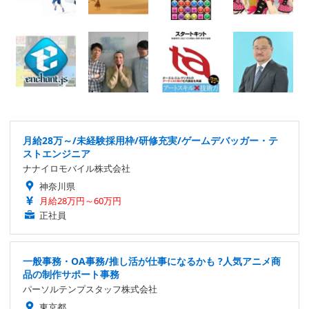
月給28万～/未経験採用枠/研修充実/ゲームデバッガー・テ
ストエンジニア
ナナイロモバイル株式会社
神奈川県
月給28万円～60万円
正社員
一般事務・OA事務/推し活が仕事になるかも ?人気アニメ商
品の制作サポート事務
パーソルテンプスタッフ株式会社
東京都