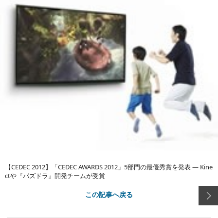
【CEDEC 2012】「CEDEC AWARDS 2012」5部門の最優秀賞を発表 ― Kine
ctや『パズドラ』開発チームが受賞
この記事へ戻る