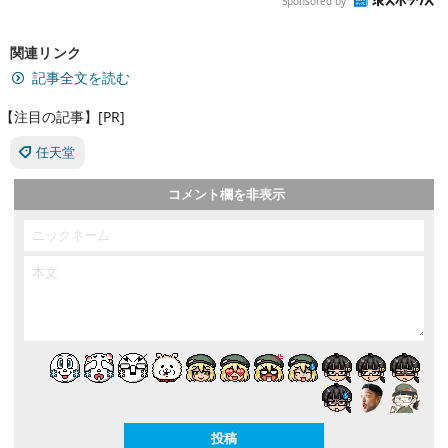
Sponsored by
関連リンク
記事全文を読む
【注目の記事】[PR]
任天堂
コメント欄を非表示