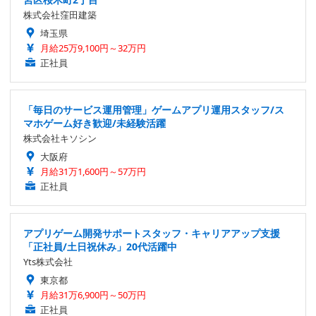
株式会社窪田建築
埼玉県
月給25万9,100円～32万円
正社員
「毎日のサービス運用管理」ゲームアプリ運用スタッフ/ス
マホゲーム好き歓迎/未経験活躍
株式会社キソシン
大阪府
月給31万1,600円～57万円
正社員
アプリゲーム開発サポートスタッフ・キャリアアップ支援
「正社員/土日祝休み」20代活躍中
Yts株式会社
東京都
月給31万6,900円～50万円
正社員