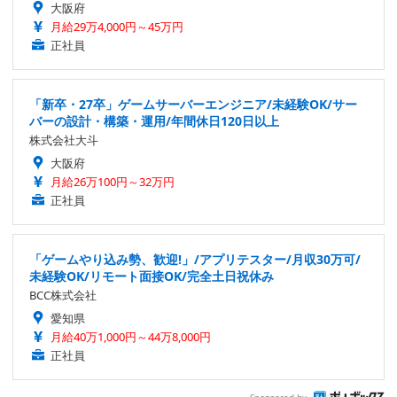
大阪府
月給29万4,000円～45万円
正社員
「新卒・27卒」ゲームサーバーエンジニア/未経験OK/サー
バーの設計・構築・運用/年間休日120日以上
株式会社大斗
大阪府
月給26万100円～32万円
正社員
「ゲームやり込み勢、歓迎!」/アプリテスター/月収30万可/
未経験OK/リモート面接OK/完全土日祝休み
BCC株式会社
愛知県
月給40万1,000円～44万8,000円
正社員