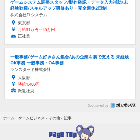
ゲームシステム調整スタッフ/動作確認・データ入力補助/未
経験歓迎/スキルアップ研修あり・完全週休2日制
株式会社ELシステム
東京都
月給31万円～45万円
正社員
一般事務/ゲーム好きさん集合/あの企業を裏で支える 未経験
OK事務 一般事務・OA事務
ランスタッド株式会社
大阪府
時給1,400円
派遣社員
Sponsored by
記事
ホーム
›
ゲームビジネス
›
その他
›