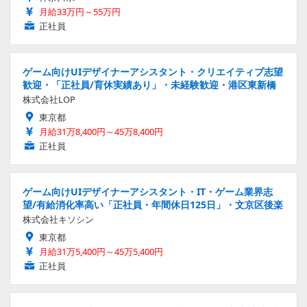
月給33万円～55万円
正社員
ゲーム向けUIデザイナーアシスタント・クリエイティブ志望
歓迎・「正社員/育休実績あり」・未経験歓迎・港区東新橋
株式会社LOP
東京都
月給31万8,400円～45万8,400円
正社員
ゲーム向けUIデザイナーアシスタント・IT・ゲーム業界志
望/有給消化率高い「正社員・年間休日125日」・文京区後楽
株式会社キソシン
東京都
月給31万5,400円～45万5,400円
正社員