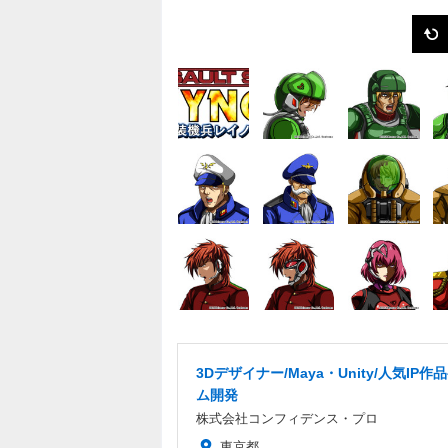
3Dデザイナー/Maya・Unity/人気IP作
ム開発
株式会社コンフィデンス・プロ
東京都