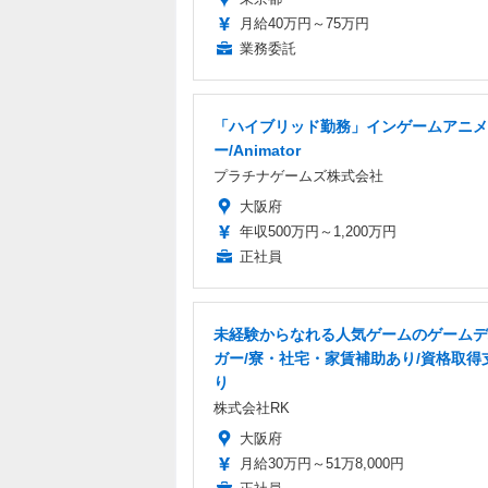
月給40万円～75万円
業務委託
「ハイブリッド勤務」インゲームアニメ
ー/Animator
プラチナゲームズ株式会社
大阪府
年収500万円～1,200万円
正社員
未経験からなれる人気ゲームのゲームデ
ガー/寮・社宅・家賃補助あり/資格取得
り
株式会社RK
大阪府
月給30万円～51万8,000円