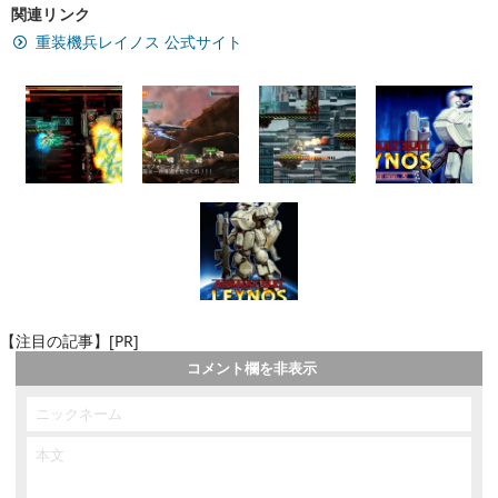
関連リンク
重装機兵レイノス 公式サイト
【注目の記事】[PR]
コメント欄を非表示