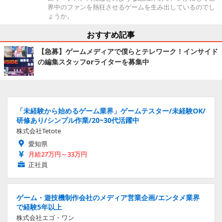
界中のファンを熱狂させるゲームを生み出しているのでし
ょうか。
おすすめ記事
【急募】ゲームメディアで僕らとテレワーク！インサイド
の編集スタッフorライターを募集中
「未経験から始めるゲーム業界」ゲームテスター/未経験OK/
研修あり/シンプル作業/20~30代活躍中
株式会社Tetote
愛知県
月給27万円～33万円
正社員
ゲーム・遊技機制作会社のメディア営業企画/エンタメ業界
で経験5年以上
株式会社エゴ・ワン