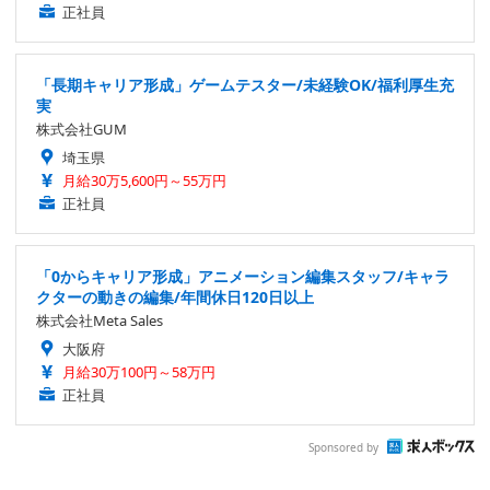
正社員
「長期キャリア形成」ゲームテスター/未経験OK/福利厚生充
実
株式会社GUM
埼玉県
月給30万5,600円～55万円
正社員
「0からキャリア形成」アニメーション編集スタッフ/キャラ
クターの動きの編集/年間休日120日以上
株式会社Meta Sales
大阪府
月給30万100円～58万円
正社員
Sponsored by