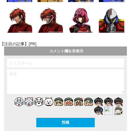
【注目の記事】[PR]
コメント欄を非表示