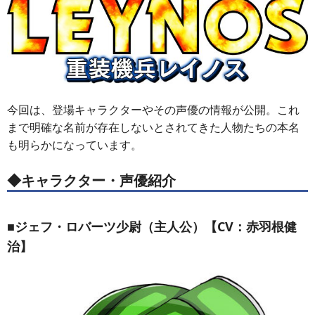
今回は、登場キャラクターやその声優の情報が公開。これ
まで明確な名前が存在しないとされてきた人物たちの本名
も明らかになっています。
◆キャラクター・声優紹介
■ジェフ・ロバーツ少尉（主人公）【CV：赤羽根健
治】