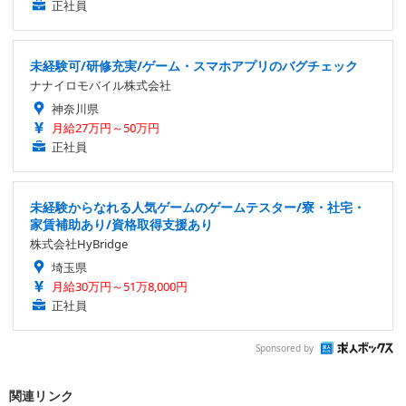
正社員
未経験可/研修充実/ゲーム・スマホアプリのバグチェック
ナナイロモバイル株式会社
神奈川県
月給27万円～50万円
正社員
未経験からなれる人気ゲームのゲームテスター/寮・社宅・
家賃補助あり/資格取得支援あり
株式会社HyBridge
埼玉県
月給30万円～51万8,000円
正社員
Sponsored by
関連リンク