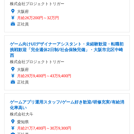
株式会社プロジェクトトリガー
大阪府
月給26万200円～32万円
正社員
ゲーム向けUIデザイナーアシスタント・未経験歓迎・転職初
挑戦歓迎「完全週休2日制/社会保険完備」・大阪市北区中崎
西
株式会社プロジェクトトリガー
大阪府
月給29万9,400円～43万9,400円
正社員
ゲームアプリ運用スタッフ/ゲーム好き歓迎/研修充実/有給消
化率高い
株式会社大斗
愛知県
月給21万7,400円～30万9,300円