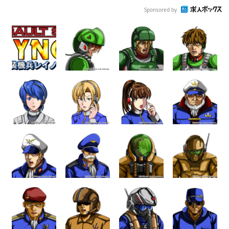
Sponsored by