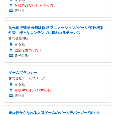
月給25万3,000円～32万円
正社員
制作進行管理 未経験歓迎 アニメーション/ゲーム/遊技機案
件等、様々なコンテンツに携われるチャンス
株式会社白組
東京都
固定報酬26万円～
業務委託
ゲームプランナー
株式会社ゲームフリーク
東京都
年収700万円～1,000万円
正社員
未経験からなれる人気ゲームのゲームデバッガー/寮・社