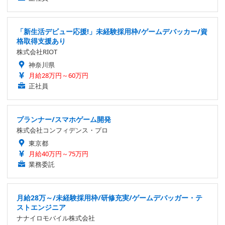
「新生活デビュー応援!」未経験採用枠/ゲームデバッカー/資
格取得支援あり
株式会社RIOT
神奈川県
月給28万円～60万円
正社員
プランナー/スマホゲーム開発
株式会社コンフィデンス・プロ
東京都
月給40万円～75万円
業務委託
月給28万～/未経験採用枠/研修充実/ゲームデバッガー・テ
ストエンジニア
ナナイロモバイル株式会社