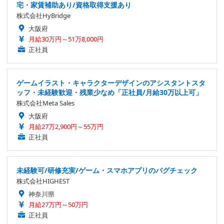
宅・家賃補助あり/資格取得支援あり
株式会社HyBridge
大阪府
月給30万円～51万8,000円
正社員
ゲームイラスト・キャラクターデザインのアシスタントスタ
ッフ・未経験歓迎・残業少なめ「正社員/月給30万以上可」
株式会社Meta Sales
大阪府
月給27万2,900円～55万円
正社員
未経験可/研修充実/ゲーム・スマホアプリのバグチェック
株式会社HIGHEST
神奈川県
月給27万円～50万円
正社員