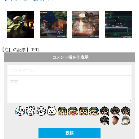
【注目の記事】[PR]
コメント欄を非表示