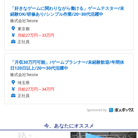
「好きなゲームに関わりながら働ける」ゲームテスター/未
経験OK/研修あり/シンプル作業/20~30代活躍中
株式会社Tetote
東京都
月給27万円～33万円
正社員
「月収30万円可能」/ゲームプランナー/未経験歓迎/年間休
日120日以上/20〜30代活躍中
株式会社Tetote
埼玉県
月給27万円～34万円
正社員
Sponsored by
今、あなたにオススメ