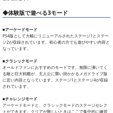
◆体験版で遊べる3モード
■アーケードモード
PS4版として大幅にリニューアルされたステージ1とステー
ジ2が収録されています。初心者の方でも遊びやすい内容と
なっています。
■クラシックモード
オールドファンにおすすめのモードです。無限に沸いてく
る敵と巨大戦艦が、主人公に襲い掛かかるメガドライブ版
に近い内容となっています。ステージ1とステージ4が収録
されています。
■チャレンジモード
アーケードモードと、クラシックモードのステージセレク
トができます。クリアが難しいときはここで集中的に練習