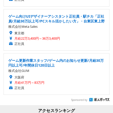
ゲーム向けUIデザイナーアシスタント正社員・駅チカ「正社
員/月給30万以上可/PCスキル活かしたい方」・台東区東上野
株式会社Meta Sales
東京都
月給22万3,400円～36万3,400円
正社員
ゲーム更新作業スタッフ/ゲーム内のお知らせ更新/月給30万
円以上可/年間休日120日以上
株式会社GUM
大阪府
月給41万円～83万円
正社員
Sponsored by
アクセスランキング