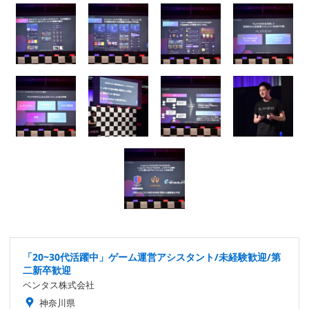
「20~30代活躍中」ゲーム運営アシスタント/未経験歓迎/第
二新卒歓迎
ベンタス株式会社
神奈川県