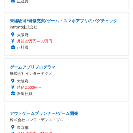
正社員
未経験可/研修充実/ゲーム・スマホアプリのバグチェック
infront株式会社
大阪府
月給27万円～50万円
正社員
ゲームアプリプログラマ
株式会社インターテクノ
大阪府
時給2,500円～
派遣社員
アウトゲームプランナー/ゲーム開発
株式会社コンフィデンス・プロ
東京都