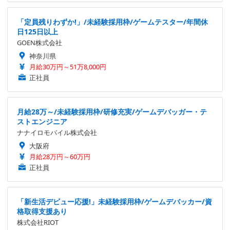
「定員残りわずか!」/未経験採用枠/ゲームテスター/年間休
日125日以上
GOEN株式会社
神奈川県
月給30万円～51万8,000円
正社員
月給28万～/未経験採用枠/研修充実/ゲームデバッガー・テ
ストエンジニア
ナナイロモバイル株式会社
大阪府
月給28万円～60万円
正社員
「新生活デビュー応援!」未経験採用枠/ゲームデバッカー/資
格取得支援あり
株式会社RIOT