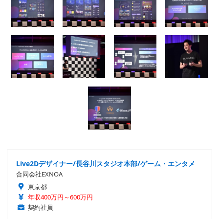
Live2Dデザイナー/長谷川スタジオ本部/ゲーム・エンタメ
合同会社EXNOA
東京都
年収400万円～600万円
契約社員