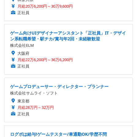
月給20万6,200円～30万9,600円
正社員
ゲーム向けUIデザイナーアシスタント「正社員」IT・デザイ
ン系転職希望・駅チカ/賞与年2回・未経験歓迎
株式会社ELM
大阪府
月給22万6,200円～36万6,200円
正社員
ゲームプロデューサー・ディレクター・プランナー
株式会社サムライ・ソフト
東京都
月給28万円～32万円
正社員
ログボは給与!ゲームテスター/車通勤OK/学歴不問