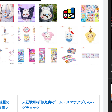
/話題の
未経験可/研修充実/ゲーム・スマホアプリのバ
ま市大
グチェック