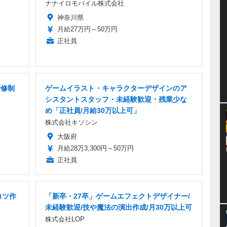
ナナイロモバイル株式会社
神奈川県
月給27万円～50万円
正社員
研修制
ゲームイラスト・キャラクターデザインのア
シスタントスタッフ・未経験歓迎・残業少な
め「正社員/月給30万以上可」
株式会社キソシン
大阪府
月給28万3,300円～50万円
正社員
コツ作
「新卒・27卒」ゲームエフェクトデザイナー/
未経験歓迎/技や魔法の演出作成/月30万以上可
株式会社LOP