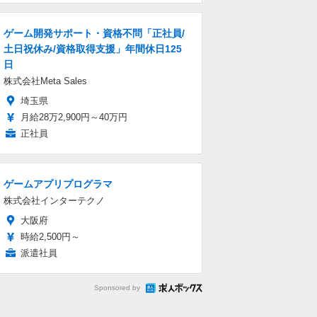
ゲーム開発サポート・資格不問「正社員/
土日祝休み/資格取得支援」年間休日125
日
株式会社Meta Sales
埼玉県
月給28万2,900円～40万円
正社員
ゲームアプリプログラマ
株式会社インターテクノ
大阪府
時給2,500円～
派遣社員
Sponsored by