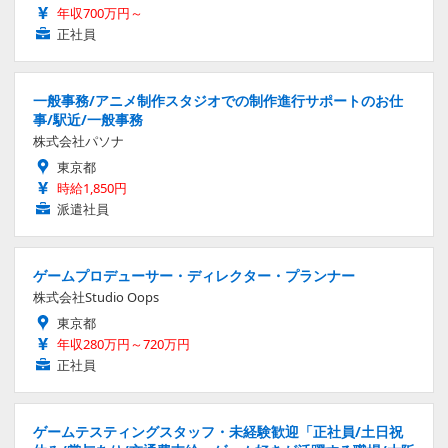
年収700万円～
正社員
一般事務/アニメ制作スタジオでの制作進行サポートのお仕
事/駅近/一般事務
株式会社パソナ
東京都
時給1,850円
派遣社員
ゲームプロデューサー・ディレクター・プランナー
株式会社Studio Oops
東京都
年収280万円～720万円
正社員
ゲームテスティングスタッフ・未経験歓迎「正社員/土日祝