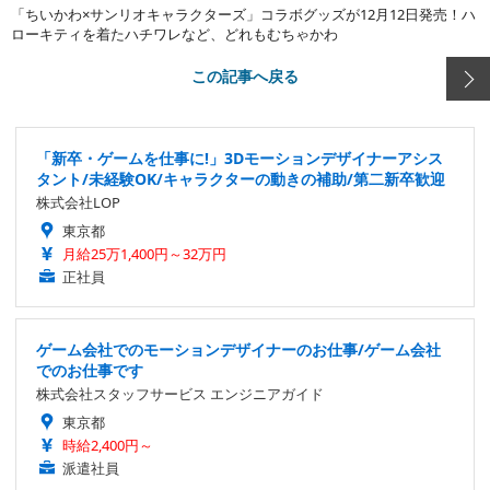
「ちいかわ×サンリオキャラクターズ」コラボグッズが12月12日発売！ハ
ローキティを着たハチワレなど、どれもむちゃかわ
この記事へ戻る
「新卒・ゲームを仕事に!」3Dモーションデザイナーアシス
タント/未経験OK/キャラクターの動きの補助/第二新卒歓迎
株式会社LOP
東京都
月給25万1,400円～32万円
正社員
ゲーム会社でのモーションデザイナーのお仕事/ゲーム会社
でのお仕事です
株式会社スタッフサービス エンジニアガイド
東京都
時給2,400円～
派遣社員