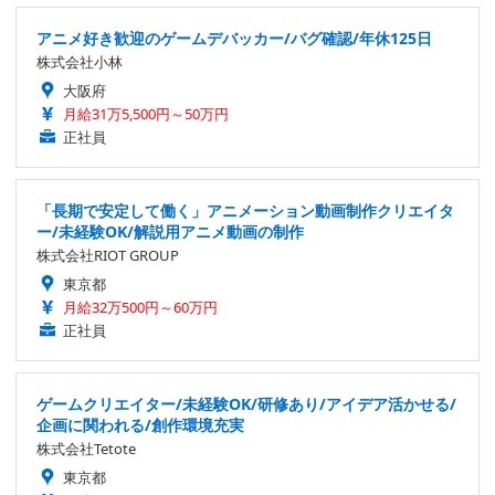
アニメ好き歓迎のゲームデバッカー/バグ確認/年休125日
株式会社小林
大阪府
月給31万5,500円～50万円
正社員
「長期で安定して働く」アニメーション動画制作クリエイタ
ー/未経験OK/解説用アニメ動画の制作
株式会社RIOT GROUP
東京都
月給32万500円～60万円
正社員
ゲームクリエイター/未経験OK/研修あり/アイデア活かせる/
企画に関われる/創作環境充実
株式会社Tetote
東京都