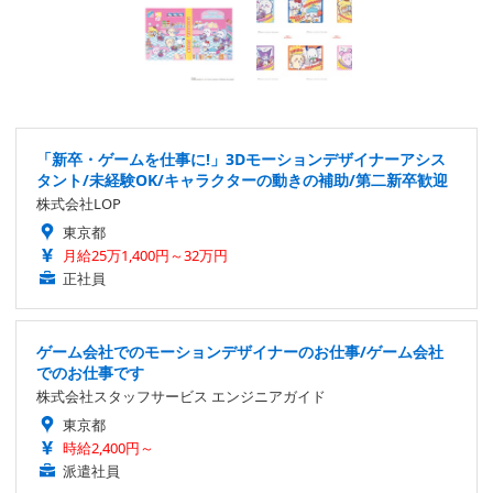
「新卒・ゲームを仕事に!」3Dモーションデザイナーアシス
タント/未経験OK/キャラクターの動きの補助/第二新卒歓迎
株式会社LOP
東京都
月給25万1,400円～32万円
正社員
ゲーム会社でのモーションデザイナーのお仕事/ゲーム会社
でのお仕事です
株式会社スタッフサービス エンジニアガイド
東京都
時給2,400円～
派遣社員