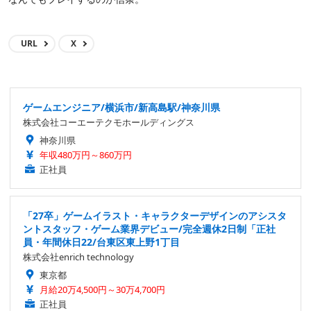
URL
X
ゲームエンジニア/横浜市/新高島駅/神奈川県
株式会社コーエーテクモホールディングス
神奈川県
年収480万円～860万円
正社員
「27卒」ゲームイラスト・キャラクターデザインのアシスタ
ントスタッフ・ゲーム業界デビュー/完全週休2日制「正社
員・年間休日22/台東区東上野1丁目
株式会社enrich technology
東京都
月給20万4,500円～30万4,700円
正社員