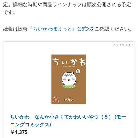
定
。
詳細な時期や商品ラインナップは順次公開される予定
です。
続報は随時
『ちいかわぽけっと』公式X
をご確認ください。
ちいかわ なんか小さくてかわいいやつ（８） (モー
ニングコミックス)
￥1,375