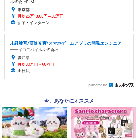
株式会社ELM
東京都
月給25万1,800円～32万円
新卒・インターン
未経験可/研修充実/スマホゲームアプリの開発エンジニア
ナナイロモバイル株式会社
愛知県
月給30万円～60万円
正社員
Sponsored by
今、あなたにオススメ