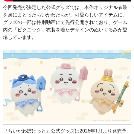
今回発売が決定した公式グッズでは、本作オリジナル衣装
を身にまとったちいかわたちが、可愛らしいアイテムに。
グッズの一部は特別動画にて先行公開されており、ゲーム
内の「ピクニック」衣装を着たデザインのぬいぐるみが登
場しています。
『ちいかわぽけっと』公式グッズは2026年1月より発売予