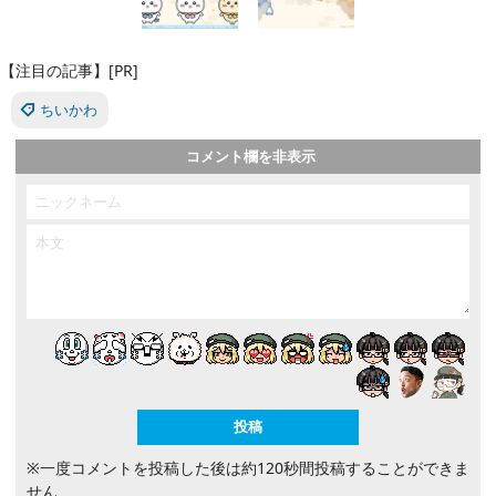
【注目の記事】[PR]
ちいかわ
コメント欄を非表示
※一度コメントを投稿した後は約120秒間投稿することができま
せん