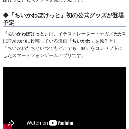
◆
『ちいかわぽけっと』初の公式グッズが登場
予定
『ちいかわぽけっと』
は、イラストレーター・ナガノ氏がX
(旧Twitter)に投稿している漫画
「ちいかわ」
を原作とし、
「ちいかわたちといつでもどこでも一緒」をコンセプトに
したスマートフォンゲームアプリです。