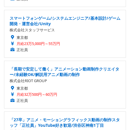
スマートフォンゲーム/システムエンジニア/基本設計/ゲーム
開発・運営会社/Unity
株式会社スタッフサービス
東京都
月給23万5,000円～55万円
正社員
「長期で安定して働く」アニメーション動画制作クリエイタ
ー/未経験OK/解説用アニメ動画の制作
株式会社RIOT GROUP
東京都
月給32万500円～60万円
正社員
「27卒」アニメ・モーショングラフィックス動画の制作スタ
ッフ「正社員」YouTube好き歓迎/渋谷区神南1丁目