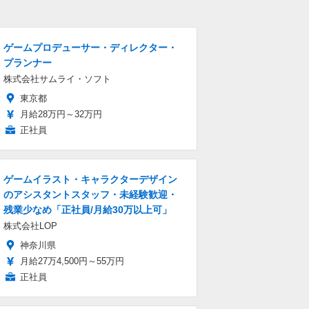
ゲームプロデューサー・ディレクター・
プランナー
株式会社サムライ・ソフト
東京都
月給28万円～32万円
正社員
ゲームイラスト・キャラクターデザイン
のアシスタントスタッフ・未経験歓迎・
残業少なめ「正社員/月給30万以上可」
株式会社LOP
神奈川県
月給27万4,500円～55万円
正社員