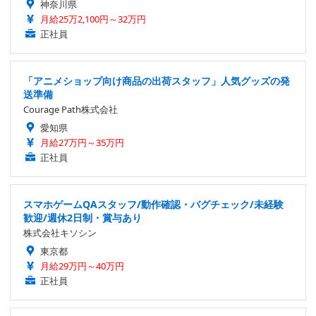
神奈川県
月給25万2,100円～32万円
正社員
「アニメショップ向け商品の出荷スタッフ」人気グッズの発
送準備
Courage Path株式会社
愛知県
月給27万円～35万円
正社員
スマホゲームQAスタッフ/動作確認・バグチェック/未経験
歓迎/週休2日制・賞与あり
株式会社キソシン
東京都
月給29万円～40万円
正社員