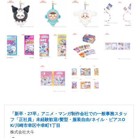
「新卒・27卒」アニメ・マンガ制作会社での一般事務スタッ
フ「正社員」未経験歓迎/髪型・服装自由/ネイル・ピアスO
K/川崎市幸区中幸町1丁目
株式会社大斗