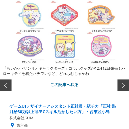
「ちいかわ×サンリオキャラクターズ」コラボグッズが12月12日発売！ハ
ローキティを着たハチワレなど、どれもむちゃかわ
この記事へ戻る
ゲームUIデザイナーアシスタント正社員・駅チカ「正社員/
月給30万以上可/PCスキル活かしたい方」・台東区小島
株式会社GUM
東京都