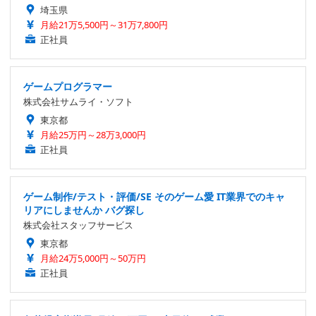
埼玉県
月給21万5,500円～31万7,800円
正社員
ゲームプログラマー
株式会社サムライ・ソフト
東京都
月給25万円～28万3,000円
正社員
ゲーム制作/テスト・評価/SE そのゲーム愛 IT業界でのキャ
リアにしませんか バグ探し
株式会社スタッフサービス
東京都
月給24万5,000円～50万円
正社員