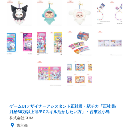
ゲームUIデザイナーアシスタント正社員・駅チカ「正社員/
月給30万以上可/PCスキル活かしたい方」・台東区小島
株式会社GUM
東京都