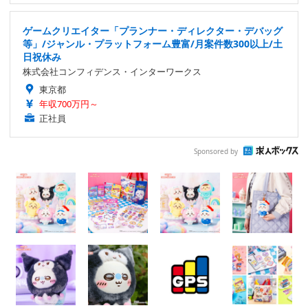
ゲームクリエイター「プランナー・ディレクター・デバッグ
等」/ジャンル・プラットフォーム豊富/月案件数300以上/土
日祝休み
株式会社コンフィデンス・インターワークス
東京都
年収700万円～
正社員
Sponsored by