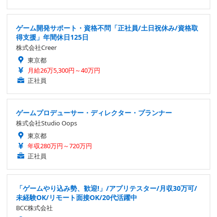
ゲーム開発サポート・資格不問「正社員/土日祝休み/資格取
得支援」年間休日125日
株式会社Creer
東京都
月給26万5,300円～40万円
正社員
ゲームプロデューサー・ディレクター・プランナー
株式会社Studio Oops
東京都
年収280万円～720万円
正社員
「ゲームやり込み勢、歓迎!」/アプリテスター/月収30万可/
未経験OK/リモート面接OK/20代活躍中
BCC株式会社