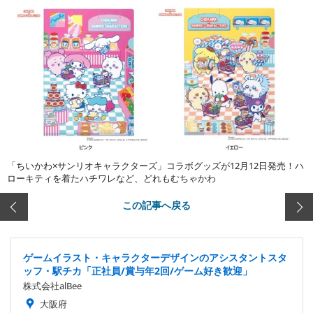
「ちいかわ×サンリオキャラクターズ」コラボグッズが12月12日発売！ハ
ローキティを着たハチワレなど、どれもむちゃかわ
この記事へ戻る
ゲームイラスト・キャラクターデザインのアシスタントスタ
ッフ・駅チカ「正社員/賞与年2回/ゲーム好き歓迎」
株式会社alBee
大阪府