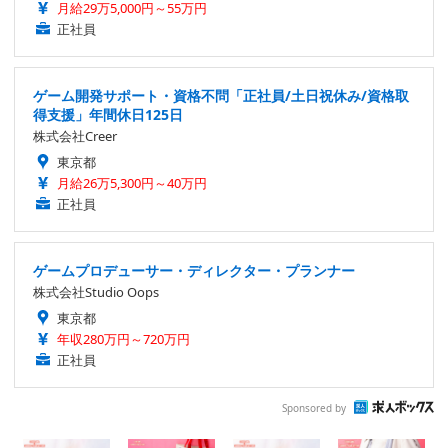
月給29万5,000円～55万円
正社員
ゲーム開発サポート・資格不問「正社員/土日祝休み/資格取
得支援」年間休日125日
株式会社Creer
東京都
月給26万5,300円～40万円
正社員
ゲームプロデューサー・ディレクター・プランナー
株式会社Studio Oops
東京都
年収280万円～720万円
正社員
Sponsored by