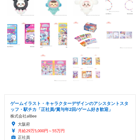
ゲームイラスト・キャラクターデザインのアシスタントスタ
ッフ・駅チカ「正社員/賞与年2回/ゲーム好き歓迎」
株式会社alBee
大阪府
月給29万5,000円～55万円
正社員