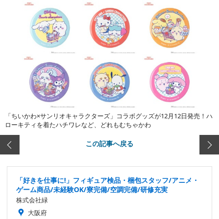
「ちいかわ×サンリオキャラクターズ」コラボグッズが12月12日発売！ハ
ローキティを着たハチワレなど、どれもむちゃかわ
この記事へ戻る
「好きを仕事に!」フィギュア検品・梱包スタッフ/アニメ・
ゲーム商品/未経験OK/寮完備/空調完備/研修充実
株式会社緑
大阪府