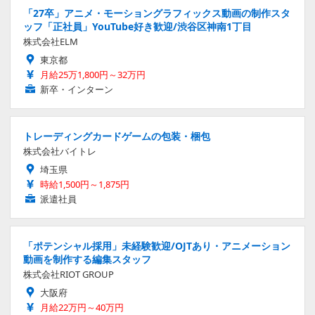
「27卒」アニメ・モーショングラフィックス動画の制作スタ
ッフ「正社員」YouTube好き歓迎/渋谷区神南1丁目
株式会社ELM
東京都
月給25万1,800円～32万円
新卒・インターン
トレーディングカードゲームの包装・梱包
株式会社バイトレ
埼玉県
時給1,500円～1,875円
派遣社員
「ポテンシャル採用」未経験歓迎/OJTあり・アニメーション
動画を制作する編集スタッフ
株式会社RIOT GROUP
大阪府
月給22万円～40万円