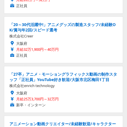
正社員
「20～30代活躍中!」アニメグッズの製造スタッフ/未経験O
K/賞与年2回/スピード選考
株式会社Creer
大阪府
月給32万1,900円～40万円
正社員
「27卒」アニメ・モーショングラフィックス動画の制作スタ
ッフ「正社員」YouTube好き歓迎/大阪市北区梅田1丁目
株式会社enrich technology
大阪府
月給25万3,700円～32万円
新卒・インターン
アニメーション動画クリエイター/未経験歓迎/キャラクター