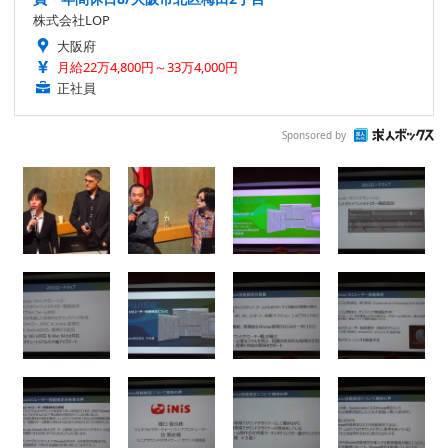
株式会社LOP
大阪府
月給22万4,800円～33万4,000円
正社員
Sponsored by