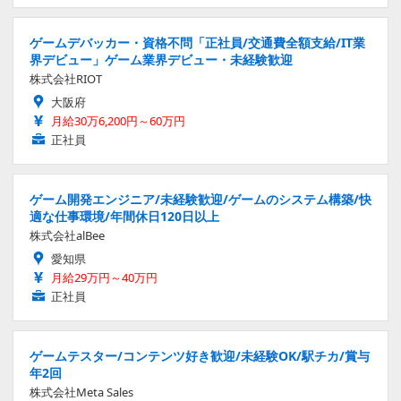
ゲームデバッカー・資格不問「正社員/交通費全額支給/IT業
界デビュー」ゲーム業界デビュー・未経験歓迎
株式会社RIOT
大阪府
月給30万6,200円～60万円
正社員
ゲーム開発エンジニア/未経験歓迎/ゲームのシステム構築/快
適な仕事環境/年間休日120日以上
株式会社alBee
愛知県
月給29万円～40万円
正社員
ゲームテスター/コンテンツ好き歓迎/未経験OK/駅チカ/賞与
年2回
株式会社Meta Sales