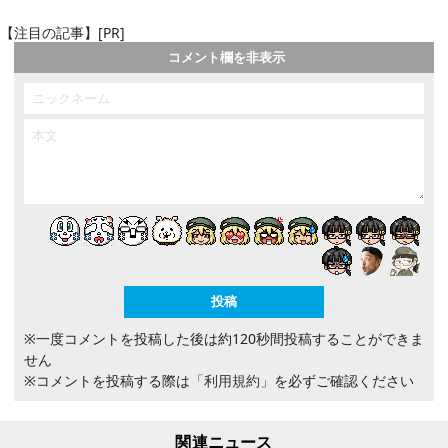
【注目の記事】[PR]
コメント欄を非表示
※一度コメントを投稿した後は約120秒間投稿することができま
せん
※コメントを投稿する際は
「利用規約」
を必ずご確認ください
関連ニュース