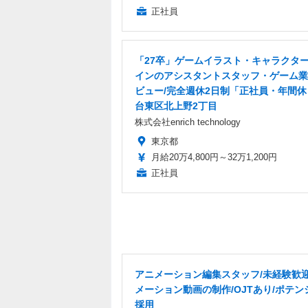
正社員
「27卒」ゲームイラスト・キャラクタ
インのアシスタントスタッフ・ゲーム業
ビュー/完全週休2日制「正社員・年間休日
台東区北上野2丁目
株式会社enrich technology
東京都
月給20万4,800円～32万1,200円
正社員
アニメーション編集スタッフ/未経験歓迎
メーション動画の制作/OJTあり/ポテン
採用