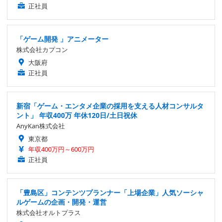
正社員
「ゲーム開発 」アニメーター
株式会社カプコン
大阪府
正社員
新宿「ゲーム・エンタメ企業の採用を支える人材コンサルタ
ント」 年収400万 年休120日/土日祝休
AnyKan株式会社
東京都
年収400万円～600万円
正社員
「豊島区」コンテンツプランナー「上場企業」人気ソーシャ
ルゲームの企画・開発・運営
株式会社オルトプラス