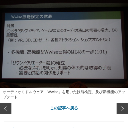
オーディオミドルウェア「Wwise」を用いた技能検定、及び新機能のアッ
プデート
この記事へ戻る