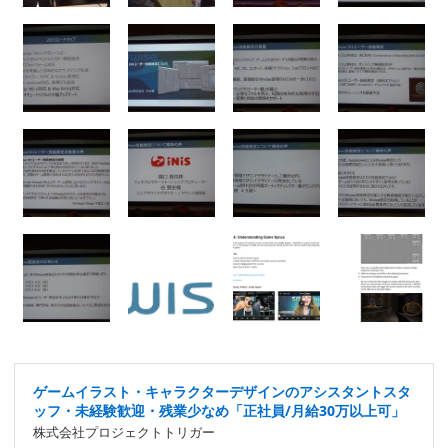
ゲームイラスト・キャラクターデザインのアシスタントスタ
ッフ・未経験歓迎・残業少なめ「正社員/月給30万以上可」
株式会社プロジェクトトリガー