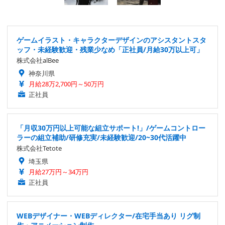
ゲームイラスト・キャラクターデザインのアシスタントスタ
ッフ・未経験歓迎・残業少なめ「正社員/月給30万以上可」
株式会社alBee
神奈川県
月給28万2,700円～50万円
正社員
「月収30万円以上可能な組立サポート!」/ゲームコントロー
ラーの組立補助/研修充実/未経験歓迎/20~30代活躍中
株式会社Tetote
埼玉県
月給27万円～34万円
正社員
WEBデザイナー・WEBディレクター/在宅手当あり リグ制