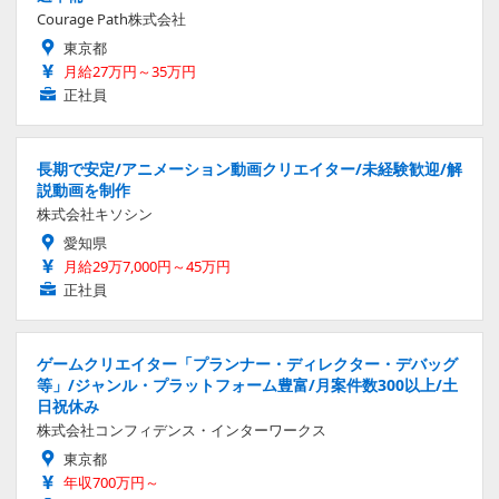
Courage Path株式会社
東京都
月給27万円～35万円
正社員
長期で安定/アニメーション動画クリエイター/未経験歓迎/解
説動画を制作
株式会社キソシン
愛知県
月給29万7,000円～45万円
正社員
ゲームクリエイター「プランナー・ディレクター・デバッグ
等」/ジャンル・プラットフォーム豊富/月案件数300以上/土
日祝休み
株式会社コンフィデンス・インターワークス
東京都
年収700万円～