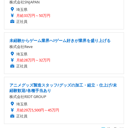
株式会社SNJAPAN
埼玉県
月給33万円～50万円
正社員
未経験からゲーム業界へ!ゲーム好きが業界を盛り上げる
株式会社Reve
埼玉県
月給28万円～32万円
正社員
アニメグッズ製造スタッフ/グッズの加工・組立・仕上げ/未
経験歓迎/各種手当あり
株式会社RIOT GROUP
埼玉県
月給29万5,500円～45万円
正社員