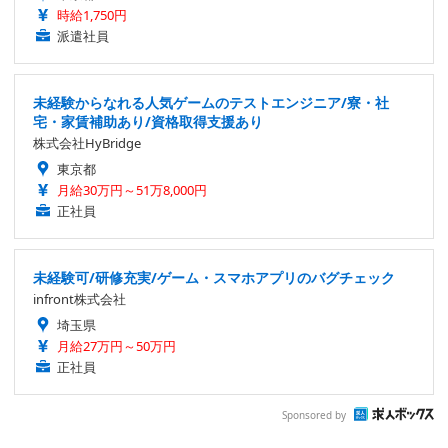
時給1,750円
派遣社員
未経験からなれる人気ゲームのテストエンジニア/寮・社
宅・家賃補助あり/資格取得支援あり
株式会社HyBridge
東京都
月給30万円～51万8,000円
正社員
未経験可/研修充実/ゲーム・スマホアプリのバグチェック
infront株式会社
埼玉県
月給27万円～50万円
正社員
Sponsored by