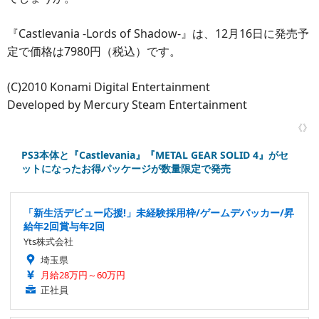
『Castlevania -Lords of Shadow-』は、12月16日に発売予
定で価格は7980円（税込）です。
(C)2010 Konami Digital Entertainment
Developed by Mercury Steam Entertainment
《》
PS3本体と『Castlevania』『METAL GEAR SOLID 4』がセ
ットになったお得パッケージが数量限定で発売
「新生活デビュー応援!」未経験採用枠/ゲームデバッカー/昇
給年2回賞与年2回
Yts株式会社
埼玉県
月給28万円～60万円
正社員