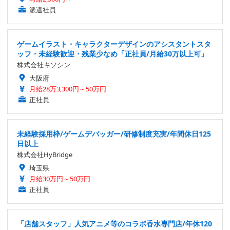
派遣社員
ゲームイラスト・キャラクターデザインのアシスタントスタ
ッフ・未経験歓迎・残業少なめ「正社員/月給30万以上可」
株式会社キソシン
大阪府
月給28万3,300円～50万円
正社員
未経験採用枠/ゲームデバッガー/研修制度充実/年間休日125
日以上
株式会社HyBridge
埼玉県
月給30万円～50万円
正社員
「店舗スタッフ」人気アニメ等のコラボ香水専門店/年休120