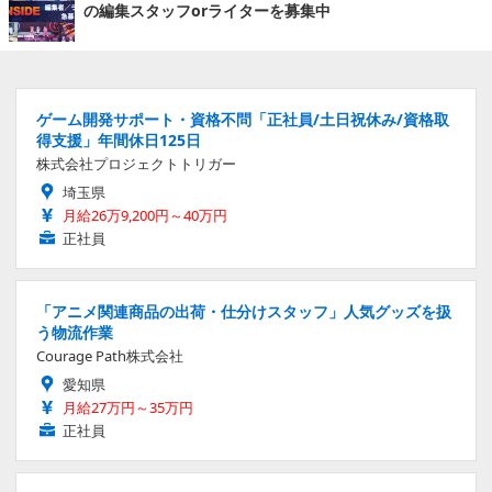
の編集スタッフorライターを募集中
ゲーム開発サポート・資格不問「正社員/土日祝休み/資格取
得支援」年間休日125日
株式会社プロジェクトトリガー
埼玉県
月給26万9,200円～40万円
正社員
「アニメ関連商品の出荷・仕分けスタッフ」人気グッズを扱
う物流作業
Courage Path株式会社
愛知県
月給27万円～35万円
正社員