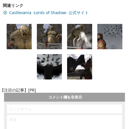
関連リンク
Castlevania -Lords of Shadow- 公式サイト
【注目の記事】[PR]
コメント欄を非表示