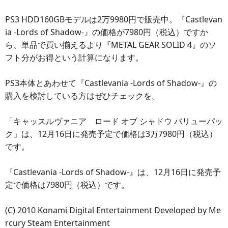
PS3 HDD160GBモデルは2万9980円で販売中。『Castlevan
ia -Lords of Shadow-』の価格が7980円（税込）ですか
ら、単品で買い揃えるより『METAL GEAR SOLID 4』のソ
フト分がお得という計算になります。
PS3本体とあわせて『Castlevania -Lords of Shadow-』の
購入を検討している方はぜひチェックを。
「キャッスルヴァニア ロード オブ シャドウ バリューパッ
ク」は、12月16日に発売予定で価格は3万7980円（税込）
です。
『Castlevania -Lords of Shadow-』は、12月16日に発売予
定で価格は7980円（税込）です。
(C) 2010 Konami Digital Entertainment Developed by Me
rcury Steam Entertainment