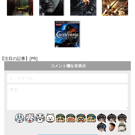
【注目の記事】[PR]
コメント欄を非表示