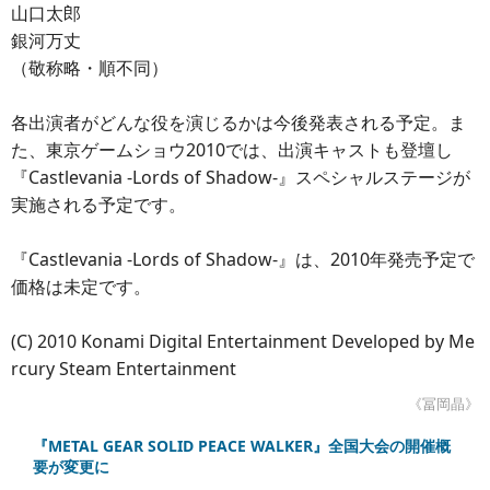
山口太郎
銀河万丈
（敬称略・順不同）
各出演者がどんな役を演じるかは今後発表される予定。ま
た、東京ゲームショウ2010では、出演キャストも登壇し
『Castlevania -Lords of Shadow-』スペシャルステージが
実施される予定です。
『Castlevania -Lords of Shadow-』は、2010年発売予定で
価格は未定です。
(C) 2010 Konami Digital Entertainment Developed by Me
rcury Steam Entertainment
《冨岡晶》
『METAL GEAR SOLID PEACE WALKER』全国大会の開催概
要が変更に