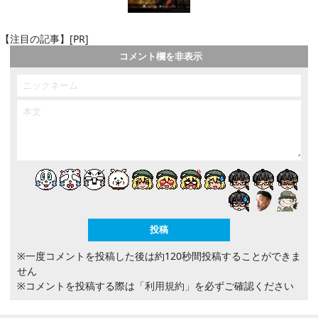
【注目の記事】[PR]
コメント欄を非表示
※一度コメントを投稿した後は約120秒間投稿することができま
せん
※コメントを投稿する際は
「利用規約」
を必ずご確認ください