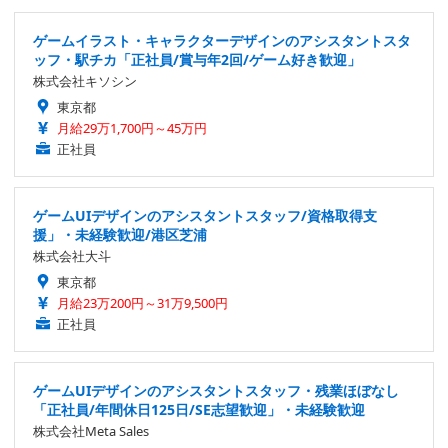
ゲームイラスト・キャラクターデザインのアシスタントスタ
ッフ・駅チカ「正社員/賞与年2回/ゲーム好き歓迎」
株式会社キソシン
東京都
月給29万1,700円～45万円
正社員
ゲームUIデザインのアシスタントスタッフ/資格取得支
援」・未経験歓迎/港区芝浦
株式会社大斗
東京都
月給23万200円～31万9,500円
正社員
ゲームUIデザインのアシスタントスタッフ・残業ほぼなし
「正社員/年間休日125日/SE志望歓迎」・未経験歓迎
株式会社Meta Sales