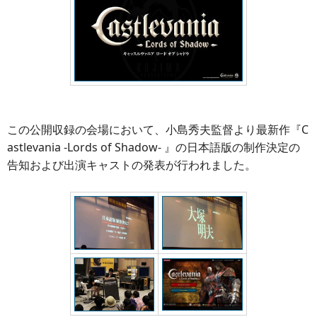
この公開収録の会場において、小島秀夫監督より最新作『C
astlevania -Lords of Shadow- 』の日本語版の制作決定の
告知および出演キャストの発表が行われました。