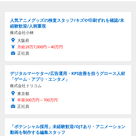
人気アニメグッズの検査スタッフ/キズや印刷ずれを確認/未
経験歓迎/人柄重視
株式会社小林
大阪府
月給29万7,000円～40万円
正社員
デジタルマーケター/広告運用・KPI改善を担うグロース人材
「ゲーム・アプリ・エンタメ」
株式会社ドリコム
東京都
年収500万円～700万円
正社員
「ポテンシャル採用」未経験歓迎/OJTあり・アニメーション
動画を制作する編集スタッフ