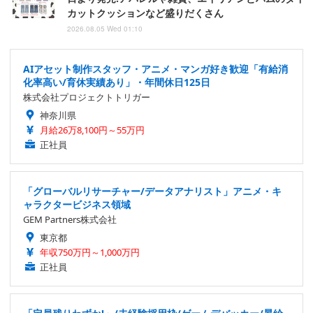
カットクッションなど盛りだくさん
2026.08.05 Wed 01:10
AIアセット制作スタッフ・アニメ・マンガ好き歓迎「有給消
化率高い/育休実績あり」・年間休日125日
株式会社プロジェクトトリガー
神奈川県
月給26万8,100円～55万円
正社員
「グローバルリサーチャー/データアナリスト」アニメ・キ
ャラクタービジネス領域
GEM Partners株式会社
東京都
年収750万円～1,000万円
正社員