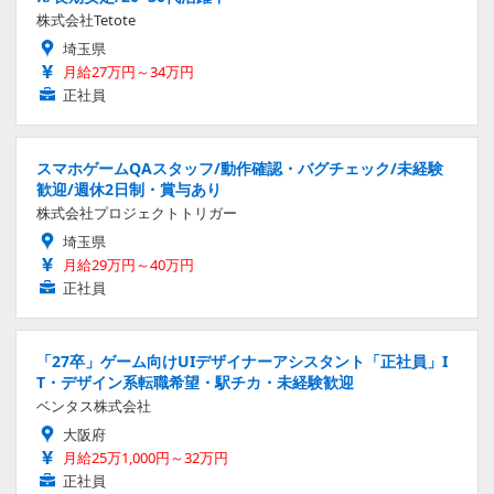
株式会社Tetote
埼玉県
月給27万円～34万円
正社員
スマホゲームQAスタッフ/動作確認・バグチェック/未経験
歓迎/週休2日制・賞与あり
株式会社プロジェクトトリガー
埼玉県
月給29万円～40万円
正社員
「27卒」ゲーム向けUIデザイナーアシスタント「正社員」I
T・デザイン系転職希望・駅チカ・未経験歓迎
ベンタス株式会社
大阪府
月給25万1,000円～32万円
正社員