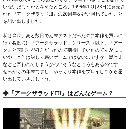
いないだろうかと考えたところ、1999年10月28日に発売さ
れた『アークザラッドIII』の20周年を祝い損ねていたこと
を思い出しました。
私は当時、あと数日で期末テストだったのに本作を買いに
行く程度には『アークザラッド』シリーズ（以下、『アー
ク』と表記）が好きだったので期待していたのですが……。
いや、本作は決して悪いゲームではないのですが、黒歴史
などと言われてしまうかわいそうなところもあるのです。
せっかくの年末ですし、ゆっくり本作をプレイしながら思
い出していきましょう。
◆『アークザラッドIII』はどんなゲーム？