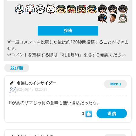
※一度コメントを投稿した後は約120秒間投稿することができま
せん
※コメントを投稿する際は
「利用規約」
を必ずご確認ください
並び順
名無しのインサイダー
Menu
2024-08-17 12:20:21
Rがあのザマじゃ何の意味も無い復活だったな。
0
返信