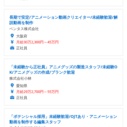
長期で安定/アニメーション動画クリエイター/未経験歓迎/解
説動画を制作
ベンタス株式会社
大阪府
月給30万2,300円～45万円
正社員
「未経験から正社員」アニメグッズの製造スタッフ/未経験O
K/アニメグッズの作成/ブランク歓迎
株式会社小林
愛知県
月給29万2,700円～55万円
正社員
「ポテンシャル採用」未経験歓迎/OJTあり・アニメーション
動画を制作する編集スタッフ