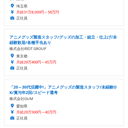
埼玉県
月給31万8,500円～58万円
正社員
アニメグッズ製造スタッフ/グッズの加工・組立・仕上げ/未
経験歓迎/各種手当あり
株式会社RIOT GROUP
東京都
月給29万400円～45万円
正社員
「20～30代活躍中!」アニメグッズの製造スタッフ/未経験O
K/賞与年2回/スピード選考
株式会社GUM
愛知県
月給29万500円～40万円
正社員