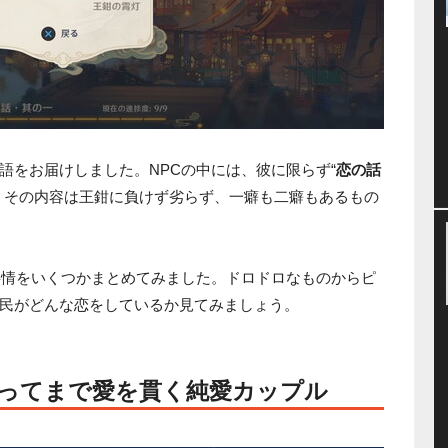
語をお届けしました。NPCの中には、彼に限らず“
恋の話
。その内容は王鉗に負けず劣らず、一癖も二癖もあるもの
事情をいくつかまとめてみました。ドロドロなものからピ
民がどんな恋をしているか見てみましょう。
ってまで愛を貫く純愛カップル