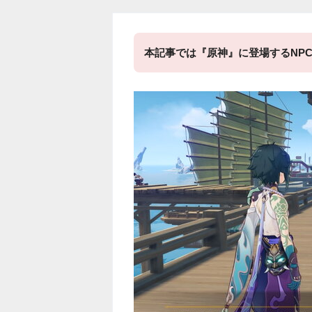
本記事では『原神』に登場するNP