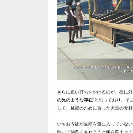
さらに追い打ちをかけるのが、彼に対
の兄のような存在
”と思っており、そ
して、旦那のために買った大量の食材
いちおう彼が旦那を気に入っていない
張って仲良くさせようと頭を悩ませて