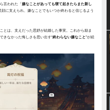
ら言われた「
嫌なことがあっても寝て起きたらまた新し
笑顔に支えられ、嫌なことでもいつか終わると信じるよう
ことは、支えだった思妤が結婚した事実。これから励ま
できなかった悔しさを思い出す“
終わらない嫌なこと
”が続