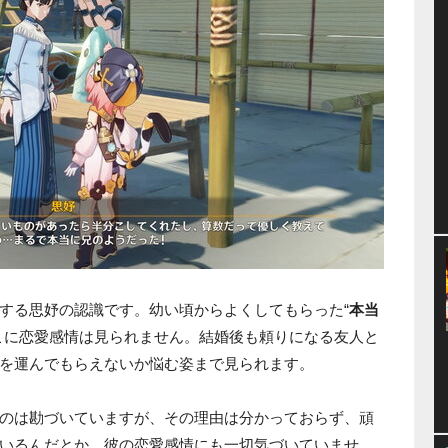
する思妤の認識です。幼い頃からよくしてもらった“
本当
こに恋愛感情は見られません。結婚後も頼りになる友人と
を運んでもらえないか悩む姿まで見られます。
のは勘づいていますが、その理由は分かっておらず、頑
いるんだとか。彼の恋愛感情にも一切気づいていませ