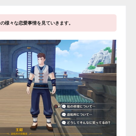
Cの様々な恋愛事情を見ていきます。