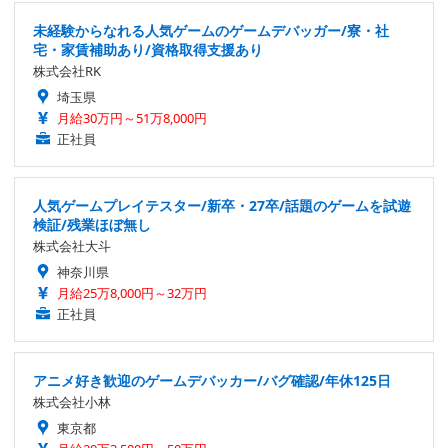
未経験からなれる人気ゲームのゲームデバッガー/寮・社
宅・家賃補助あり/資格取得支援あり
株式会社RK
埼玉県
月給30万円～51万8,000円
正社員
人気ゲームプレイテスター/新卒・27卒/話題のゲームを試遊
検証/残業ほぼ無し
株式会社大斗
神奈川県
月給25万8,000円～32万円
正社員
アニメ好き歓迎のゲームデバッカー/バグ確認/年休125日
株式会社小林
東京都