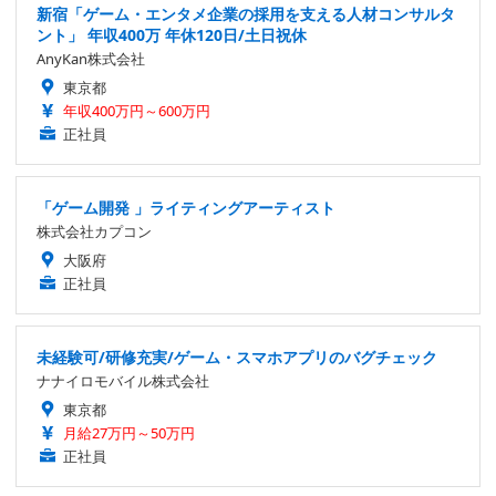
新宿「ゲーム・エンタメ企業の採用を支える人材コンサルタ
ント」 年収400万 年休120日/土日祝休
AnyKan株式会社
東京都
年収400万円～600万円
正社員
「ゲーム開発 」ライティングアーティスト
株式会社カプコン
大阪府
正社員
未経験可/研修充実/ゲーム・スマホアプリのバグチェック
ナナイロモバイル株式会社
東京都
月給27万円～50万円
正社員