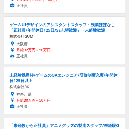
正社員
ゲームUIデザインのアシスタントスタッフ・残業ほぼなし
「正社員/年間休日125日/SE志望歓迎」・未経験歓迎
株式会社GUM
大阪府
月給32万円～50万円
正社員
未経験採用枠/ゲームのQAエンジニア/研修制度充実/年間休
日125日以上
株式会社RK
神奈川県
月給30万円～50万円
正社員
「未経験から正社員」アニメグッズの製造スタッフ/未経験O