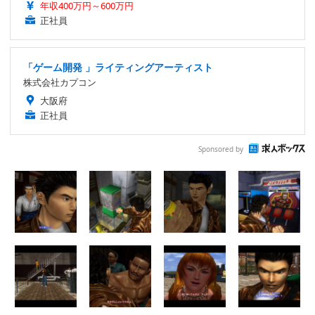
年収400万円～600万円
正社員
「ゲーム開発 」ライティングアーティスト
株式会社カプコン
大阪府
正社員
Sponsored by