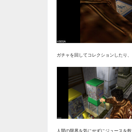
ガチャを回してコレクションしたり、
人間の限界を気にせずにジュースを飲