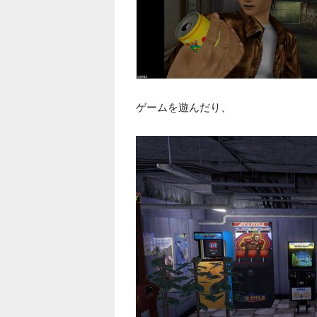
ゲームを遊んだり、