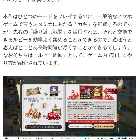
本作はひとつのモードをプレイするのに、一般的なスマホ
ゲームで言うスタミナにあたる「カギ」を消費するのです
が、先程の「繰り返し戦闘」を活用すれば、それと交換で
きるルビーを効率よく集めることができるので、遊ぼうと
思えばとことん長時間遊び尽くすことができるでしょう。
なおそちらは「ルビー周回」として、ゲーム内で詳しくや
り方が紹介されています。