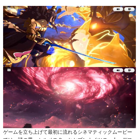
ゲームを立ち上げて最初に流れるシネマティックムービー