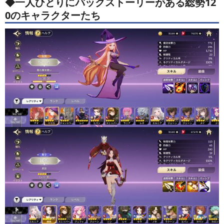
◆一人ひとりにバックストーリーがある総勢12
0のキャラクターたち