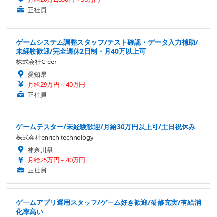
正社員
ゲームシステム調整スタッフ/テスト確認・データ入力補助/
未経験歓迎/完全週休2日制・月40万以上可
株式会社Creer
愛知県
月給29万円～40万円
正社員
ゲームテスター/未経験歓迎/月給30万円以上可/土日祝休み
株式会社enrich technology
神奈川県
月給25万円～40万円
正社員
ゲームアプリ運用スタッフ/ゲーム好き歓迎/研修充実/有給消
化率高い