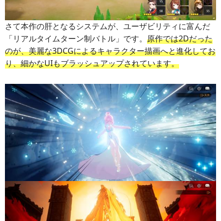
さて本作の肝となるシステムが、ユーザビリティに富んだ
「リアルタイムターン制バトル」です。
原作では2Dだった
のが、美麗な3DCGによるキャラクター描画へと進化してお
り、細かなUIもブラッシュアップされています。