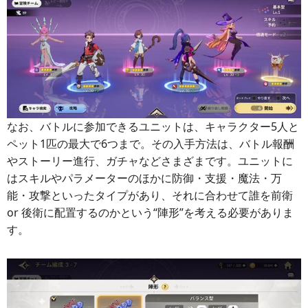
なお、バトルに参加できるユニットは、キャラクター5人と
ペット1匹の最大で6つまで。その入手方法は、バトル報酬
やストーリー進行、ガチャなどさまざまです。ユニットに
はスキルやパラメーターのほかに防御・支援・魔法・万
能・攻撃といったタイプがあり、それに合わせて誰を前衛
or 後衛に配置するのかという“陣形”を考える必要がありま
す。