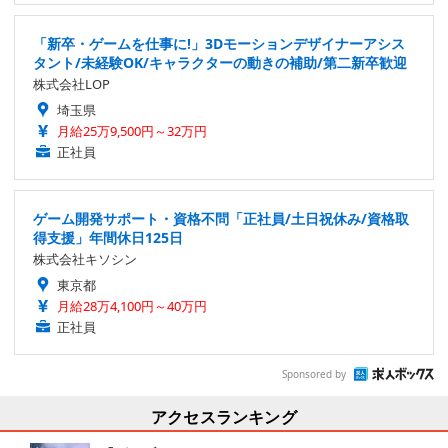
「新卒・ゲームを仕事に!」3Dモーションデザイナーアシス
タント/未経験OK/キャラクターの動きの補助/第二新卒歓迎
株式会社LOP
埼玉県
月給25万9,500円～32万円
正社員
ゲーム開発サポート・資格不問「正社員/土日祝休み/資格取
得支援」年間休日125日
株式会社キソシン
東京都
月給28万4,100円～40万円
正社員
Sponsored by
アクセスランキング