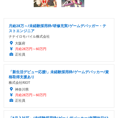
月給28万～/未経験採用枠/研修充実/ゲームデバッガー・テ
ストエンジニア
ナナイロモバイル株式会社
大阪府
月給28万円～60万円
正社員
「新生活デビュー応援!」未経験採用枠/ゲームデバッカー/資
格取得支援あり
株式会社RIOT
神奈川県
月給28万円～60万円
正社員
「8月入社可」/未経験採用枠/ゲームデバッカー/年間休日12