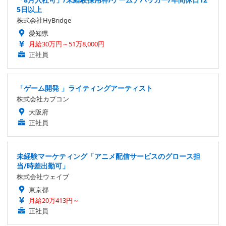
5日以上
株式会社HyBridge
愛知県
月給30万円～51万8,000円
正社員
「ゲーム開発 」ライティングアーティスト
株式会社カプコン
大阪府
正社員
未経験マーケティング「アニメ配信サービスのグロース担
当/時差出勤可」
株式会社ウェイブ
東京都
月給20万413円～
正社員