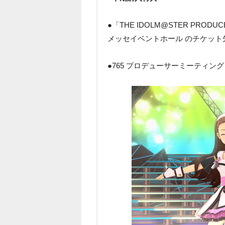
●「THE IDOLM@STER PRODUC
メッセイベントホール のチケット
●765 プロデューサーミーティング