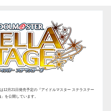
12月21日発売予定の『アイドルマスター ステラステー
編」を公開しています。