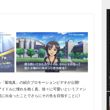
ドル「菊地真」の紹介プロモーションビデオが公開!
アイドルに憧れを抱く真。徐々に可愛いというファン
花に出会ったことでさらにその先を目指すことに!