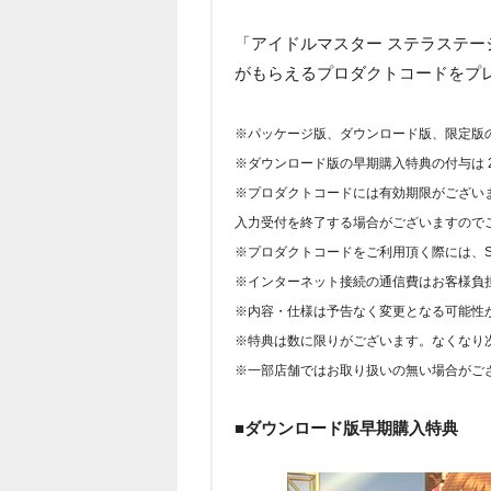
「アイドルマスター ステラステージ
がもらえるプロダクトコードをプレ
※パッケージ版、ダウンロード版、限定版
※ダウンロード版の早期購入特典の付与は 2
※プロダクトコードには有効期限がございます
入力受付を終了する場合がございますので
※プロダクトコードをご利用頂く際には、Sony E
※インターネット接続の通信費はお客様負
※内容・仕様は予告なく変更となる可能性
※特典は数に限りがございます。なくなり
※一部店舗ではお取り扱いの無い場合がご
■ダウンロード版早期購入特典