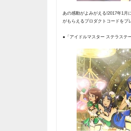
あの感動がよみがえる!2017年1
がもらえるプロダクトコードをプレ
●「アイドルマスター ステラステ