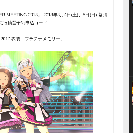
ER MEETING 2018」 2018年8月4日(土)、5日(日) 幕張
先行抽選予約申込コード
 2017 衣装「プラチナメモリー」