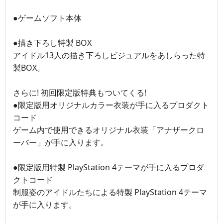
●ゲームソフト本体
●描き下ろし特製 BOX
アイドル13人の描き下ろしビジュアルをあしらった特
製BOX。
さらに! 初回限定版特典もついてくる!
●限定版用オリジナルカラー衣装が手に入るプロダクト
コード
ゲーム内で使用できるオリジナル衣装「アナザークロ
ーバー」が手に入ります。
●限定版用特製 PlayStation 4テーマが手に入るプロダ
クトコード
制服姿のアイドルたちによる特製 PlayStation 4テーマ
が手に入ります。