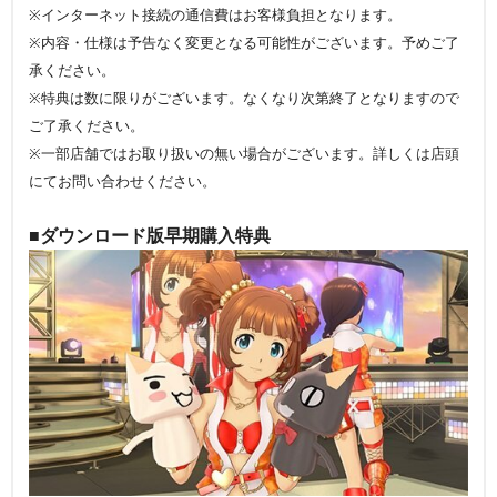
※インターネット接続の通信費はお客様負担となります。
※内容・仕様は予告なく変更となる可能性がございます。予めご了
承ください。
※特典は数に限りがございます。なくなり次第終了となりますので
ご了承ください。
※一部店舗ではお取り扱いの無い場合がございます。詳しくは店頭
にてお問い合わせください。
■ダウンロード版早期購入特典