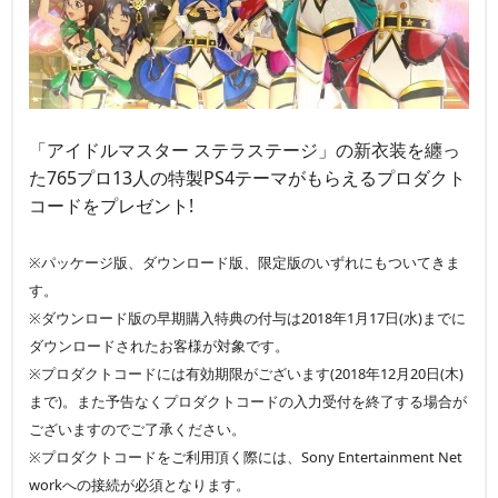
「アイドルマスター ステラステージ」の新衣装を纏っ
た765プロ13人の特製PS4テーマがもらえるプロダクト
コードをプレゼント!
※パッケージ版、ダウンロード版、限定版のいずれにもついてきま
す。
※ダウンロード版の早期購入特典の付与は2018年1月17日(水)までに
ダウンロードされたお客様が対象です。
※プロダクトコードには有効期限がございます(2018年12月20日(木)
まで)。また予告なくプロダクトコードの入力受付を終了する場合が
ございますのでご了承ください。
※プロダクトコードをご利用頂く際には、Sony Entertainment Net
workへの接続が必須となります。