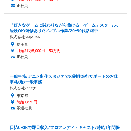
正社員
「好きなゲームに関わりながら働ける」ゲームテスター/未
経験OK/研修あり/シンプル作業/20~30代活躍中
株式会社SNJAPAN
埼玉県
月給31万5,000円～50万円
正社員
一般事務/アニメ制作スタジオでの制作進行サポートのお仕
事/駅近/一般事務
株式会社パソナ
東京都
時給1,850円
派遣社員
日払いOKで即日収入/フロアレディ・キャスト/時給1年間保