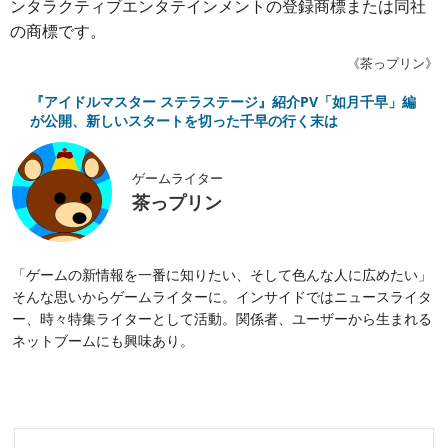
ンタラクティブエンタテインメントの登録商標または同社
の商標です。
《茶っプリン》
『アイドルマスター ステラステージ』紹介PV「如月千早」編
が公開、新しいスタートを切った千早の行く末は
ゲームライター
茶っプリン
「ゲームの新情報を一番に知りたい、そして色んな人に広めたい」
そんな思いからゲームライターに。インサイドではニュースライタ
ー、時々特集ライターとして活動。関係者、ユーザーから生まれる
ネットブームにも興味あり。