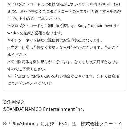
※プロダクトコードには有効期限がございます(2018年12月20日(木)
まで)。また予告なくプロダクトコードの入力受付を終了する場合が
ございますのでご了承ください。
※プロダクトコードをご利用頂く際には、Sony Entertainment Net
workへの接続が必須となります。
※インターネット接続の通信費はお客様負担となります。
※内容・仕様は予告なく変更となる可能性がございます。予めご了
承ください。
※初回限定版は数に限りがございます。なくなり次第終了となりま
すのでご了承ください。
※一部店舗ではお取り扱いの無い場合がございます。詳しくは店頭
にてお問い合わせください
©窪岡俊之
©BANDAI NAMCO Entertainment Inc.
※「PlayStation」および「PS4」は、株式会社ソニー・イ