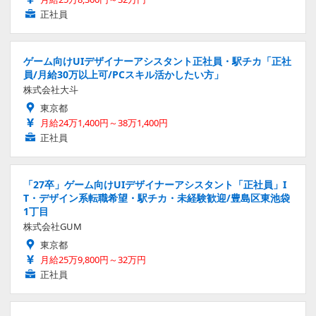
正社員
ゲーム向けUIデザイナーアシスタント正社員・駅チカ「正社
員/月給30万以上可/PCスキル活かしたい方」
株式会社大斗
東京都
月給24万1,400円～38万1,400円
正社員
「27卒」ゲーム向けUIデザイナーアシスタント「正社員」I
T・デザイン系転職希望・駅チカ・未経験歓迎/豊島区東池袋
1丁目
株式会社GUM
東京都
月給25万9,800円～32万円
正社員