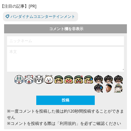
【注目の記事】[PR]
バンダイナムコエンターテインメント
コメント欄を非表示
※一度コメントを投稿した後は約120秒間投稿することができま
せん
※コメントを投稿する際は
「利用規約」
を必ずご確認ください