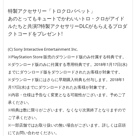
特製アクセサリー「トロクロパペット」
あのとってもキュートでかわいいトロ・クロがアイド
ルたちと共演!?特製アクセサリーDLCがもらえるプロダ
クトコードをプレゼント!
(C) Sony Interactive Entertainment Inc.
※PlayStation Store 販売のダウンロード版のみ付属する特典です。
※ダウンロード版のみに付属する専用特典です。2018年1月17日(水)
までにダウンロード版をダウンロードされたお客様が対象です。
※ダウンロード版にはさらに早期購入特典も付与します。2018年1
月17日(水)までにダウンロードされたお客様が対象です。
※内容・仕様は予告なく変更となる可能性がございます。予めご了
承ください。
※特典は数に限りがございます。なくなり次第終了となりますので
ご了承ください。
※一部店舗ではお取り扱いの無い場合がございます。詳しくは店頭
にてお問い合わせください。