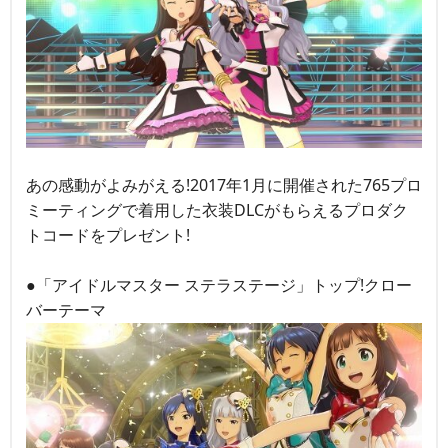
あの感動がよみがえる!2017年1月に開催された765プロ
ミーティングで着用した衣装DLCがもらえるプロダク
トコードをプレゼント!
●「アイドルマスター ステラステージ」トップ!クロー
バーテーマ