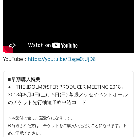
YouTube：
https://youtu.be/Eiage0tUjD8
■早期購入特典
●「THE IDOLM@STER PRODUCER MEETING 2018」
2018年8月4日(土)、5日(日) 幕張メッセイベントホール
のチケット先行抽選予約申込コード
※本受付は全て抽選受付になります。
※当選された方は、チケットをご購入いただくことになります。予
めご了承ください。