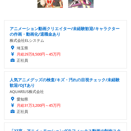
アニメーション動画クリエイター/未経験歓迎/キャラクター
の作画・動画化/退職金あり
株式会社ELシステム
埼玉県
月給29万8,500円～45万円
正社員
人気アニメグッズの検査/キズ・汚れの目視チェック/未経験
歓迎/OJTあり
AQUARIUS株式会社
愛知県
月給31万3,200円～45万円
正社員
「27卒」アニメ・モーショングラフィックス動画の制作スタ