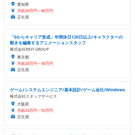
愛知県
月給29万円～40万円
正社員
「0からキャリア形成」年間休日120日以上/キャラクターの
動きを編集するアニメーションスタッフ
株式会社RIOT GROUP
東京都
月給20万円～30万円
正社員
ゲーム/システムエンジニア/基本設計/ゲーム会社/Windows
株式会社スタッフサービス
大阪府
月給23万円～55万円
正社員