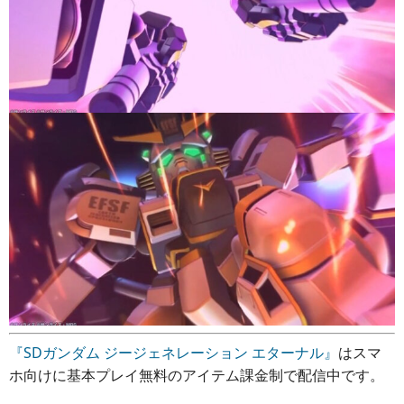
『SDガンダム ジージェネレーション エターナル』
はスマ
ホ向けに基本プレイ無料のアイテム課金制で配信中です。