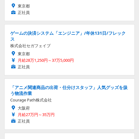
東京都
正社員
ゲームの決済システム「エンジニア」/年休131日/フレック
ス
株式会社セガフェイブ
東京都
月給28万1,250円～37万5,000円
正社員
「アニメ関連商品の出荷・仕分けスタッフ」人気グッズを扱
う物流作業
Courage Path株式会社
大阪府
月給27万円～35万円
正社員