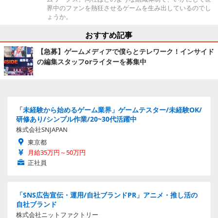
界中のファンを熱狂させるゲームを生み出しているのでし
ょうか。
おすすめ記事
【急募】ゲームメディアで僕らとテレワーク！インサイド
の編集スタッフorライターを募集中
「未経験から始めるゲーム業界」ゲームテスター/未経験OK/
研修あり/シンプル作業/20~30代活躍中
株式会社SNJAPAN
東京都
月給35万円～50万円
正社員
「SNS広告宣伝・運用/自社ブランドPR」アニメ・推し活の
自社ブランド
株式会社ニットファクトリー