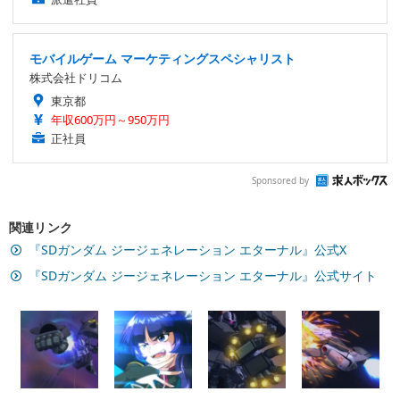
モバイルゲーム マーケティングスペシャリスト
株式会社ドリコム
東京都
年収600万円～950万円
正社員
Sponsored by
関連リンク
『SDガンダム ジージェネレーション エターナル』公式X
『SDガンダム ジージェネレーション エターナル』公式サイト