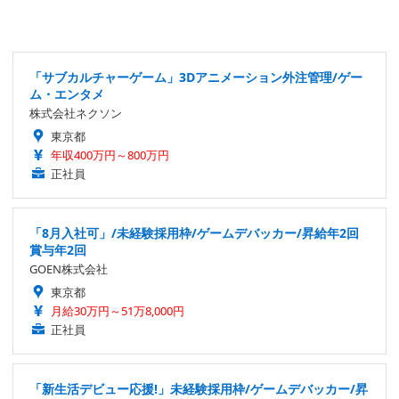
「サブカルチャーゲーム」3Dアニメーション外注管理/ゲー
ム・エンタメ
株式会社ネクソン
東京都
年収400万円～800万円
正社員
「8月入社可」/未経験採用枠/ゲームデバッカー/昇給年2回
賞与年2回
GOEN株式会社
東京都
月給30万円～51万8,000円
正社員
「新生活デビュー応援!」未経験採用枠/ゲームデバッカー/昇