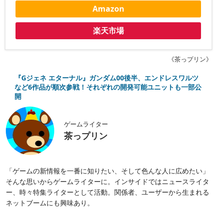
Amazon
楽天市場
《茶っプリン》
『Gジェネ エターナル』ガンダム00後半、エンドレスワルツ
など6作品が順次参戦！それぞれの開発可能ユニットも一部公
開
ゲームライター
茶っプリン
「ゲームの新情報を一番に知りたい、そして色んな人に広めたい」
そんな思いからゲームライターに。インサイドではニュースライタ
ー、時々特集ライターとして活動。関係者、ユーザーから生まれる
ネットブームにも興味あり。