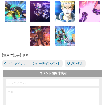
【注目の記事】[PR]
バンダイナムコエンターテインメント
ガンダム
コメント欄を非表示