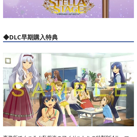
◆DLC早期購入特典