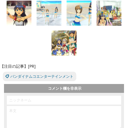
【注目の記事】[PR]
バンダイナムコエンターテインメント
コメント欄を非表示