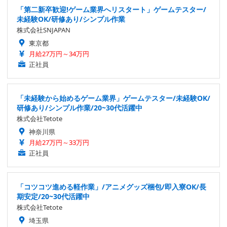
「第二新卒歓迎!ゲーム業界へリスタート」ゲームテスター/
未経験OK/研修あり/シンプル作業
株式会社SNJAPAN
東京都
月給27万円～34万円
正社員
「未経験から始めるゲーム業界」ゲームテスター/未経験OK/
研修あり/シンプル作業/20~30代活躍中
株式会社Tetote
神奈川県
月給27万円～33万円
正社員
「コツコツ進める軽作業」/アニメグッズ梱包/即入寮OK/長
期安定/20~30代活躍中
株式会社Tetote
埼玉県