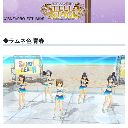
◆ラムネ色 青春