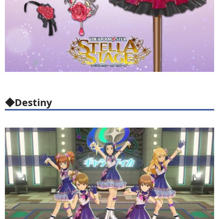
◆Destiny