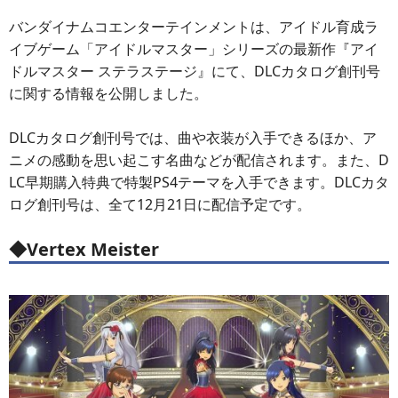
バンダイナムコエンターテインメントは、アイドル育成ラ
イブゲーム「アイドルマスター」シリーズの最新作『アイ
ドルマスター ステラステージ』にて、DLCカタログ創刊号
に関する情報を公開しました。
DLCカタログ創刊号では、曲や衣装が入手できるほか、ア
ニメの感動を思い起こす名曲などが配信されます。また、D
LC早期購入特典で特製PS4テーマを入手できます。DLCカタ
ログ創刊号は、全て12月21日に配信予定です。
◆Vertex Meister