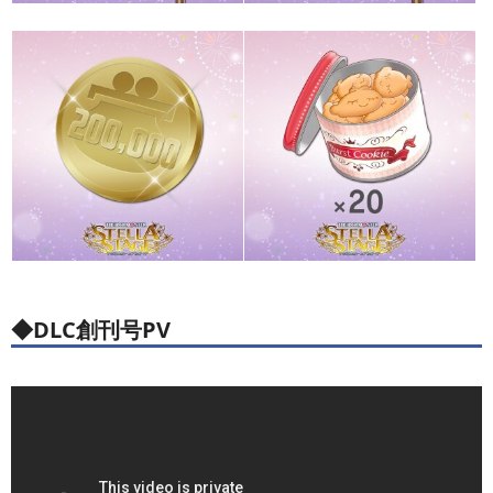
◆DLC創刊号PV