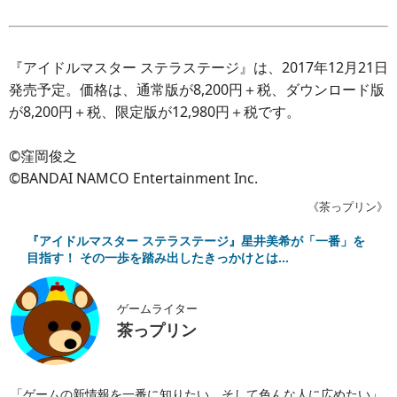
『アイドルマスター ステラステージ』は、2017年12月21日
発売予定。価格は、通常版が8,200円＋税、ダウンロード版
が8,200円＋税、限定版が12,980円＋税です。
©窪岡俊之
©BANDAI NAMCO Entertainment Inc.
《茶っプリン》
『アイドルマスター ステラステージ』星井美希が「一番」を
目指す！ その一歩を踏み出したきっかけとは…
ゲームライター
茶っプリン
「ゲームの新情報を一番に知りたい、そして色んな人に広めたい」