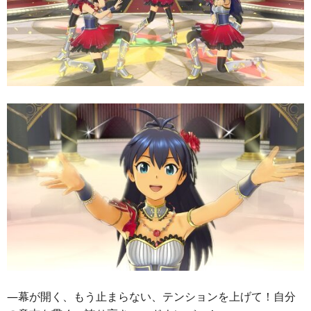
―幕が開く、もう止まらない、テンションを上げて！自分