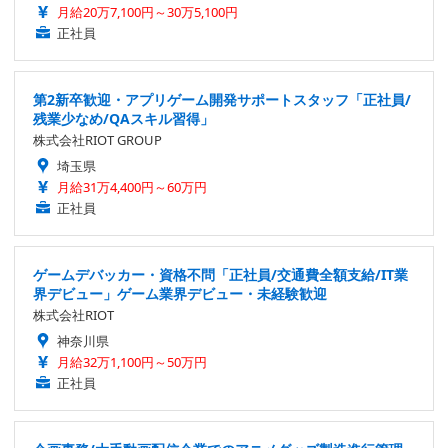
月給20万7,100円～30万5,100円
正社員
第2新卒歓迎・アプリゲーム開発サポートスタッフ「正社員/
残業少なめ/QAスキル習得」
株式会社RIOT GROUP
埼玉県
月給31万4,400円～60万円
正社員
ゲームデバッカー・資格不問「正社員/交通費全額支給/IT業
界デビュー」ゲーム業界デビュー・未経験歓迎
株式会社RIOT
神奈川県
月給32万1,100円～50万円
正社員