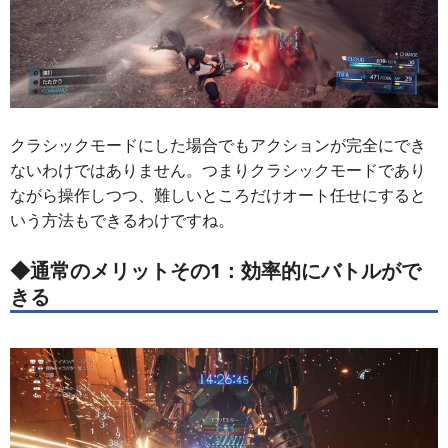
クラシックモードにした場合でもアクションが完全にでき
ないわけではありません。つまりクラシックモードであり
ながら操作しつつ、難しいところだけオート任せにすると
いう方法もできるわけですね。
◆通常のメリットその1：効率的にバトルがで
きる