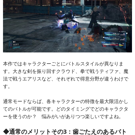
本作ではキャラクターごとにバトルスタイルが異なりま
す。大きな剣を振り回すクラウド、拳で戦うティファ、魔
法で戦うエアリスなど、それぞれで得意分野が違うわけで
す。
通常モードならば、各キャラクターの特徴を最大限活かし
てのバトルが可能です。どのタイミングでどのキャラクタ
ーを使うのか？ 悩みがいがありつつ楽しいですよね。
◆通常のメリットその3：歯ごたえのあるバト