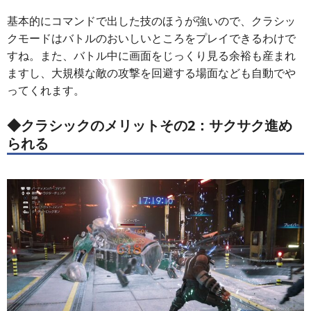
基本的にコマンドで出した技のほうが強いので、クラシッ
クモードはバトルのおいしいところをプレイできるわけで
すね。また、バトル中に画面をじっくり見る余裕も産まれ
ますし、大規模な敵の攻撃を回避する場面なども自動でや
ってくれます。
◆クラシックのメリットその2：サクサク進め
られる