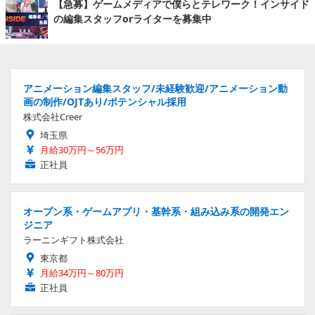
【急募】ゲームメディアで僕らとテレワーク！インサイド
の編集スタッフorライターを募集中
アニメーション編集スタッフ/未経験歓迎/アニメーション動
画の制作/OJTあり/ポテンシャル採用
株式会社Creer
埼玉県
月給30万円～56万円
正社員
オープン系・ゲームアプリ・基幹系・組み込み系の開発エン
ジニア
ラーニンギフト株式会社
東京都
月給34万円～80万円
正社員