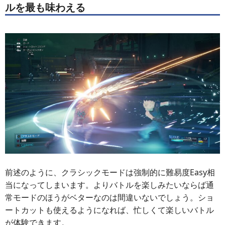
ルを最も味わえる
前述のように、クラシックモードは強制的に難易度Easy相
当になってしまいます。よりバトルを楽しみたいならば通
常モードのほうがベターなのは間違いないでしょう。ショ
ートカットも使えるようになれば、忙しくて楽しいバトル
が体験できます。