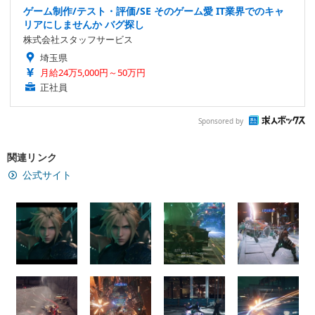
ゲーム制作/テスト・評価/SE そのゲーム愛 IT業界でのキャ
リアにしませんか バグ探し
株式会社スタッフサービス
埼玉県
月給24万5,000円～50万円
正社員
Sponsored by
関連リンク
公式サイト