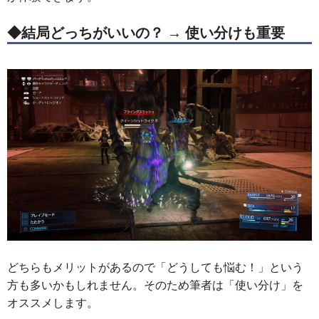
◆結局どっちがいいの？ → 使い分けも重要
どちらもメリットがあるので「どうしても悩む！」という
方も多いかもしれません。そのため筆者は「使い分け」を
オススメします。