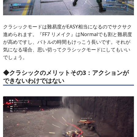
クラシックモードは難易度がEASY相当になるのでサクサク
進められます。『FF7 リメイク』はNormalでも割と難易度
が高めですし、バトルの時間もけっこう長いです。それが
気になる場合、思い切ってクラシックモードにしてもいい
でしょう。
◆クラシックのメリットその3：アクションが
できないわけではない