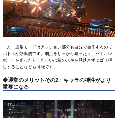
一方、通常モードはアクション部分も自分で操作するので
バトルが効率的です。弱点をしっかり狙ったり、バトルレ
ポートを狙ったり、あるいは敵のスキを見逃さずにゴリ押
しすることなども可能です。
◆通常のメリットその2：キャラの特性がより
重要になる