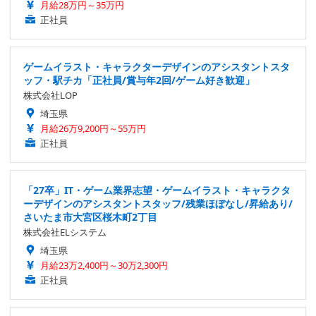
月給28万円～35万円
正社員
ゲームイラスト・キャラクターデザインのアシスタントスタ
ッフ・駅チカ「正社員/賞与年2回/ゲーム好き歓迎」
株式会社LOP
埼玉県
月給26万9,200円～55万円
正社員
「27卒」IT・ゲーム業界志望・ゲームイラスト・キャラクタ
ーデザインのアシスタントスタッフ/残業ほぼなし/昇給あり/
さいたま市大宮区桜木町2丁目
株式会社ELシステム
埼玉県
月給23万2,400円～30万2,300円
正社員