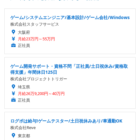
ゲーム/システムエンジニア/基本設計/ゲーム会社/Windows
株式会社スタッフサービス
大阪府
月給23万円～55万円
正社員
ゲーム開発サポート・資格不問「正社員/土日祝休み/資格取
得支援」年間休日125日
株式会社プロジェクトトリガー
埼玉県
月給26万9,200円～40万円
正社員
ログボは給与!ゲームテスター/土日祝休みあり/車通勤OK
株式会社Reve
東京都