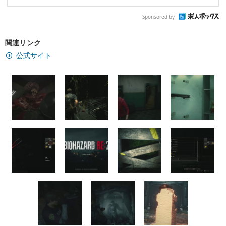
Sponsored by
関連リンク
公式サイト