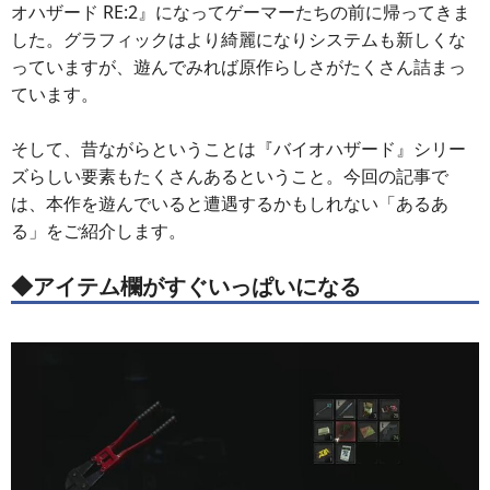
オハザード RE:2』になってゲーマーたちの前に帰ってきま
した。グラフィックはより綺麗になりシステムも新しくな
っていますが、遊んでみれば原作らしさがたくさん詰まっ
ています。
そして、昔ながらということは『バイオハザード』シリー
ズらしい要素もたくさんあるということ。今回の記事で
は、本作を遊んでいると遭遇するかもしれない「あるあ
る」をご紹介します。
◆アイテム欄がすぐいっぱいになる