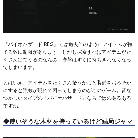
『バイオハザード RE:2』では過去作のようにアイテムが持
てる数に制限があります。しかし探索すればアイテムがた
くさん出てくるのなんの。序盤はすぐに持ちきれなくなっ
てしまいます。
とはいえ、アイテムをたくさん拾うからと装備をおろそか
にすると強敵が現れて困ってしまうのがこのゲーム。昔な
つかしいタイプの『バイオハザード』ならではのあるある
ですね。
◆使いそうな木材を持っているけど結局ジャマ