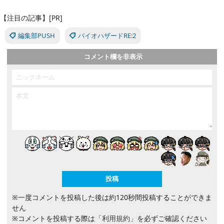
【注目の記事】[PR]
編集部PUSH
バイオハザードRE:2
コメント欄を非表示
※一度コメントを投稿した後は約120秒間投稿することができま
せん
※コメントを投稿する際は
「利用規約」
を必ずご確認ください