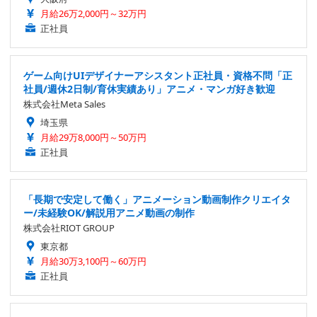
月給26万2,000円～32万円
正社員
ゲーム向けUIデザイナーアシスタント正社員・資格不問「正
社員/週休2日制/育休実績あり」アニメ・マンガ好き歓迎
株式会社Meta Sales
埼玉県
月給29万8,000円～50万円
正社員
「長期で安定して働く」アニメーション動画制作クリエイタ
ー/未経験OK/解説用アニメ動画の制作
株式会社RIOT GROUP
東京都
月給30万3,100円～60万円
正社員