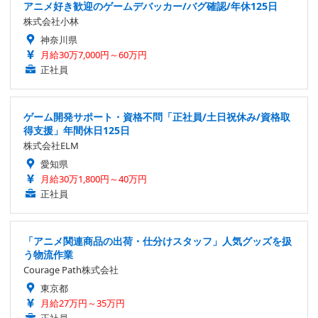
アニメ好き歓迎のゲームデバッカー/バグ確認/年休125日
株式会社小林
神奈川県
月給30万7,000円～60万円
正社員
ゲーム開発サポート・資格不問「正社員/土日祝休み/資格取
得支援」年間休日125日
株式会社ELM
愛知県
月給30万1,800円～40万円
正社員
「アニメ関連商品の出荷・仕分けスタッフ」人気グッズを扱
う物流作業
Courage Path株式会社
東京都
月給27万円～35万円