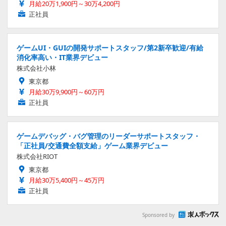
月給20万1,900円～30万4,200円
正社員
ゲームUI・GUIの開発サポートスタッフ/第2新卒歓迎/有給
消化率高い・IT業界デビュー
株式会社小林
東京都
月給30万9,900円～60万円
正社員
ゲームデバッグ・バグ管理のリーダーサポートスタッフ・
「正社員/交通費全額支給」ゲーム業界デビュー
株式会社RIOT
東京都
月給30万5,400円～45万円
正社員
Sponsored by