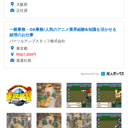
大阪府
正社員
一般事務・OA事務/人気のアニメ業界経験&知識を活かせる
経理のお仕事
パーソルテンプスタッフ株式会社
東京都
時給1,800円
派遣社員
Sponsored by