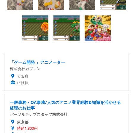
「ゲーム開発 」アニメーター
株式会社カプコン
大阪府
正社員
一般事務・OA事務/人気のアニメ業界経験&知識を活かせる
経理のお仕事
パーソルテンプスタッフ株式会社
東京都
時給1,800円