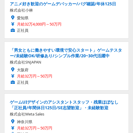
アニメ好き歓迎のゲームデバッカー/バグ確認/年休125日
株式会社小林
愛知県
月給32万4,000円～50万円
正社員
「男女ともに働きやすい環境で安心スタート」ゲームテスタ
ー/未経験OK/研修あり/シンプル作業/20~30代活躍中
株式会社SNJAPAN
大阪府
月給32万円～50万円
正社員
ゲームUIデザインのアシスタントスタッフ・残業ほぼなし
「正社員/年間休日125日/SE志望歓迎」・未経験歓迎
株式会社Meta Sales
神奈川県
月給32万円～50万円