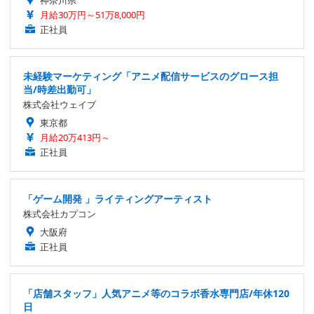
神奈川県
月給30万円～51万8,000円
正社員
未経験マーケティング「アニメ配信サービスのグロース担
当/時差出勤可」
株式会社ウェイブ
東京都
月給20万413円～
正社員
「ゲーム開発 」ライティングアーティスト
株式会社カプコン
大阪府
正社員
「店舗スタッフ」人気アニメ等のコラボ香水専門店/年休120
日