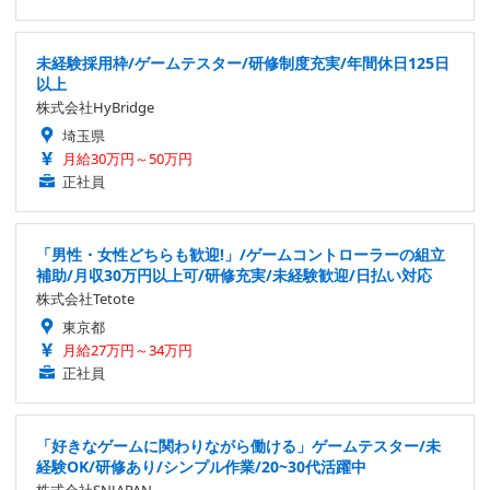
未経験採用枠/ゲームテスター/研修制度充実/年間休日125日
以上
株式会社HyBridge
埼玉県
月給30万円～50万円
正社員
「男性・女性どちらも歓迎!」/ゲームコントローラーの組立
補助/月収30万円以上可/研修充実/未経験歓迎/日払い対応
株式会社Tetote
東京都
月給27万円～34万円
正社員
「好きなゲームに関わりながら働ける」ゲームテスター/未
経験OK/研修あり/シンプル作業/20~30代活躍中