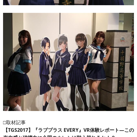
□取材記事
【TGS2017】『ラブプラス EVERY』VR体験レポート―この