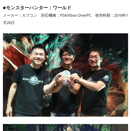
■モンスターハンター：ワールド
メーカー：カプコン 対応機種：PS4/Xbox One/PC 発売時期：2018年1
月26日