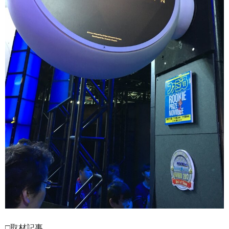
□取材記事