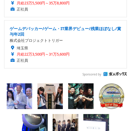
月給23万5,500円～35万8,800円
正社員
ゲームデバッカー/ゲーム・IT業界デビュー/残業ほぼなし/賞
与年2回
株式会社プロジェクトトリガー
埼玉県
月給22万3,500円～31万5,600円
正社員
Sponsored by