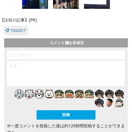
【注目の記事】[PR]
TGS2017
コメント欄を非表示
※一度コメントを投稿した後は約120秒間投稿することができま
せん