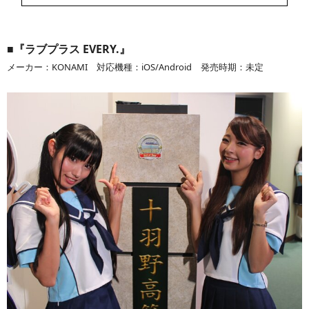
■『ラブプラス EVERY.』
メーカー：KONAMI 対応機種：iOS/Android 発売時期：未定