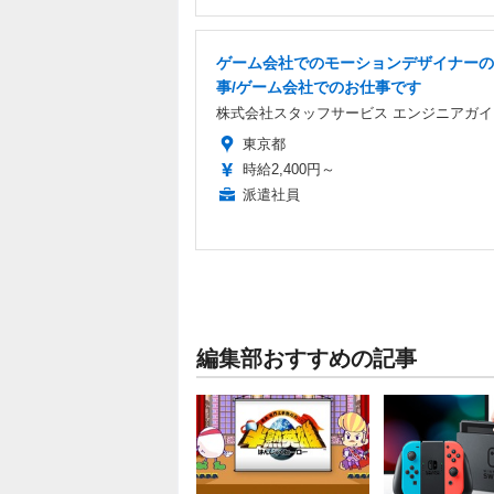
ゲーム会社でのモーションデザイナーの
事/ゲーム会社でのお仕事です
株式会社スタッフサービス エンジニアガイ
東京都
時給2,400円～
派遣社員
編集部おすすめの記事