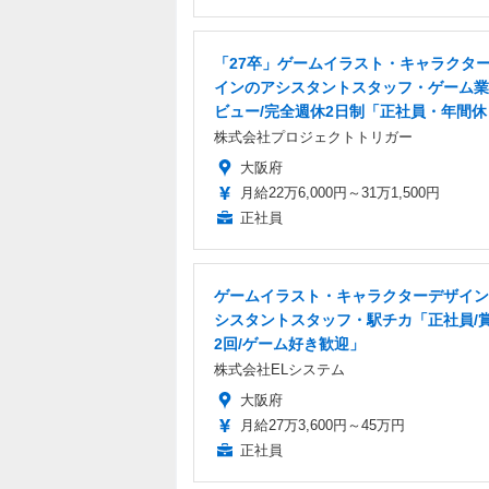
「27卒」ゲームイラスト・キャラクタ
インのアシスタントスタッフ・ゲーム業
ビュー/完全週休2日制「正社員・年間休
株式会社プロジェクトトリガー
大阪府
月給22万6,000円～31万1,500円
正社員
ゲームイラスト・キャラクターデザイン
シスタントスタッフ・駅チカ「正社員/
2回/ゲーム好き歓迎」
株式会社ELシステム
大阪府
月給27万3,600円～45万円
正社員