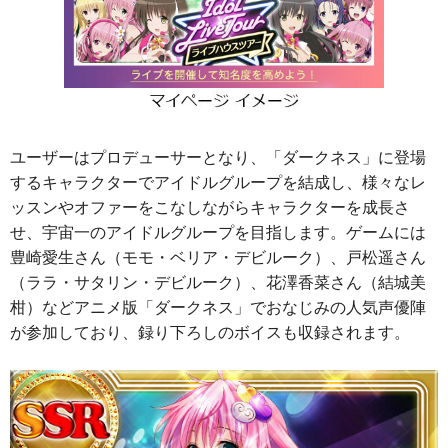
ユーザーはプロデューサーとなり、「ダークネス」に登場
するキャラクターでアイドルグループを結成し、様々なレ
ッスンやオファーをこなしながらキャラクターを成長さ
せ、宇宙一のアイドルグループを目指します。ゲームには
豊崎愛生さん（モモ・ベリア・デビルーク）、戸松遥さん
（ララ・サタリン・デビルーク）、花澤香菜さん（結城美
柑）などアニメ版「ダークネス」でおなじみの人気声優陣
が参加しており、録り下ろしのボイスも収録されます。