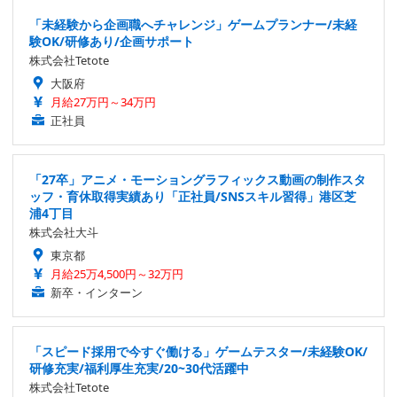
「未経験から企画職へチャレンジ」ゲームプランナー/未経
験OK/研修あり/企画サポート
株式会社Tetote
大阪府
月給27万円～34万円
正社員
「27卒」アニメ・モーショングラフィックス動画の制作スタ
ッフ・育休取得実績あり「正社員/SNSスキル習得」港区芝
浦4丁目
株式会社大斗
東京都
月給25万4,500円～32万円
新卒・インターン
「スピード採用で今すぐ働ける」ゲームテスター/未経験OK/
研修充実/福利厚生充実/20~30代活躍中
株式会社Tetote