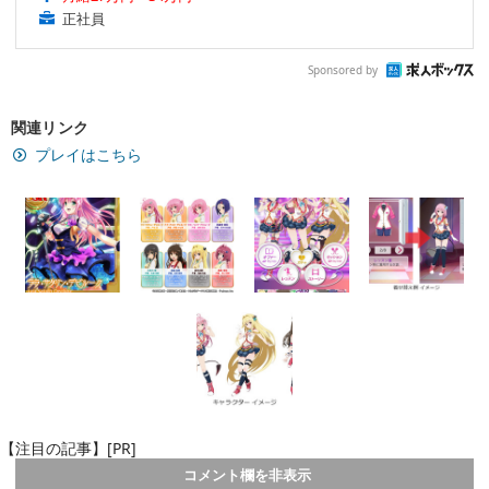
正社員
Sponsored by
関連リンク
プレイはこちら
【注目の記事】[PR]
コメント欄を非表示