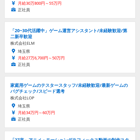
月給30万800円～55万円
正社員
「20~30代活躍中」ゲーム運営アシスタント/未経験歓迎/第
二新卒歓迎
株式会社ELM
埼玉県
月給27万6,700円～50万円
正社員
家庭用ゲームのテスタースタッフ/未経験歓迎/最新ゲームの
バグチェック/スピード選考
株式会社LOP
埼玉県
月給34万円～60万円
正社員
「27卒」アニメ・モーショングラフィックス動画の制作スタ