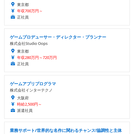
東京都
年収700万円～
正社員
ゲームプロデューサー・ディレクター・プランナー
株式会社Studio Oops
東京都
年収280万円～720万円
正社員
ゲームアプリプログラマ
株式会社インターテクノ
大阪府
時給2,500円～
派遣社員
業務サポート/世界的な名作に関わるチャンス!協調性と主体