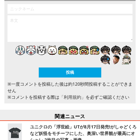
※一度コメントを投稿した後は約120秒間投稿することができま
せん
※コメントを投稿する際は
「利用規約」
を必ずご確認ください
関連ニュース
ユニクロの「浮世絵」UTが8月17日発売!がしゃどくろ
など妖怪をモチーフにした、奥深い世界観が最高にオ
シャレ 2枚目の写真・画像